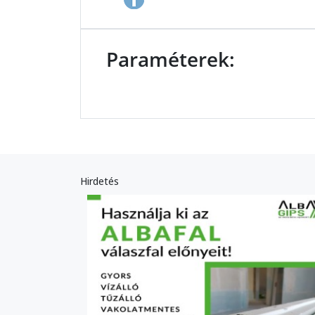
Paraméterek:
Hirdetés