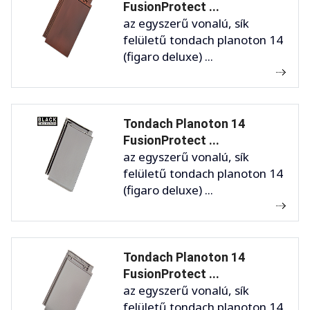
FusionProtect ...
az egyszerű vonalú, sík
felületű tondach planoton 14
(figaro deluxe) ...
Tondach Planoton 14
FusionProtect ...
az egyszerű vonalú, sík
felületű tondach planoton 14
(figaro deluxe) ...
Tondach Planoton 14
FusionProtect ...
az egyszerű vonalú, sík
felületű tondach planoton 14