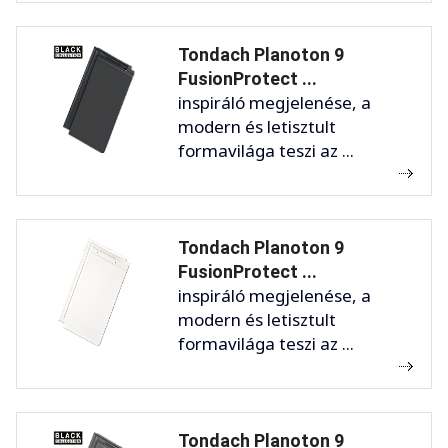
Tondach Planoton 9
FusionProtect ...
inspiráló megjelenése, a
modern és letisztult
formavilága teszi az ...
Tondach Planoton 9
FusionProtect ...
inspiráló megjelenése, a
modern és letisztult
formavilága teszi az ...
Tondach Planoton 9