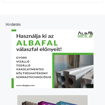
Hirdetés