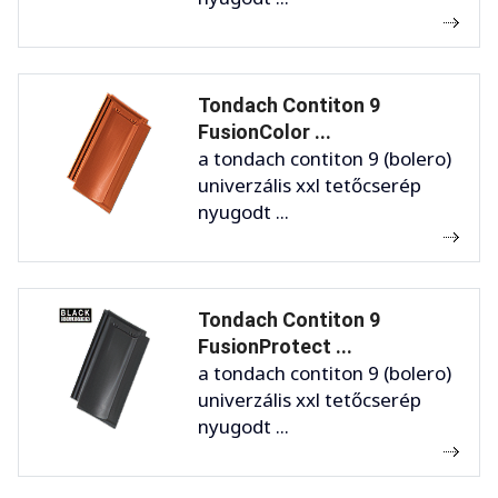
Tondach Contiton 9
FusionColor ...
a tondach contiton 9 (bolero)
univerzális xxl tetőcserép
nyugodt ...
Tondach Contiton 9
FusionProtect ...
a tondach contiton 9 (bolero)
univerzális xxl tetőcserép
nyugodt ...