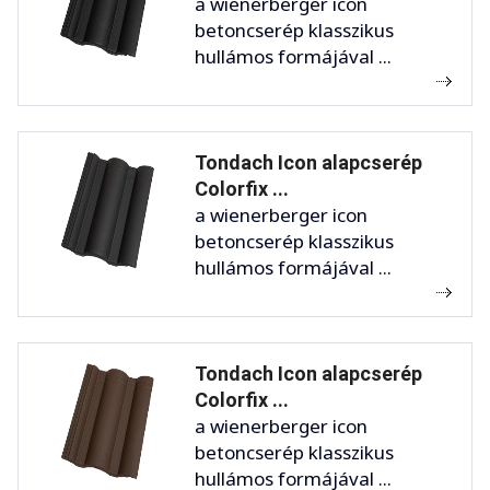
a wienerberger icon
betoncserép klasszikus
hullámos formájával ...
Tondach Icon alapcserép
Colorfix ...
a wienerberger icon
betoncserép klasszikus
hullámos formájával ...
Tondach Icon alapcserép
Colorfix ...
a wienerberger icon
betoncserép klasszikus
hullámos formájával ...