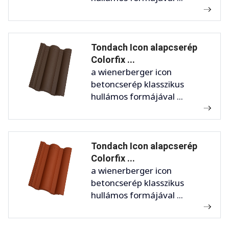
Tondach Icon alapcserép
Colorfix ...
a wienerberger icon
betoncserép klasszikus
hullámos formájával ...
Tondach Icon alapcserép
Colorfix ...
a wienerberger icon
betoncserép klasszikus
hullámos formájával ...