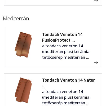
Mediterrán
Tondach Veneton 14
FusionProtect ...
a tondach veneton 14
(mediteran plus) kerámia
tetőcserép mediterrán ...
Tondach Veneton 14 Natur
...
a tondach veneton 14
(mediteran plus) kerámia
tetőcserép mediterrán ...