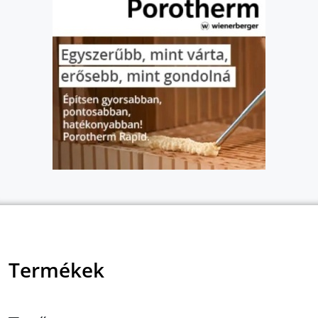
Termékek