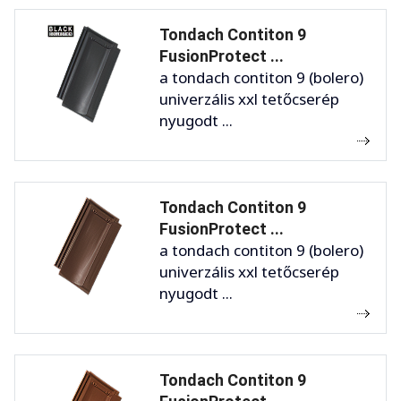
Tondach Contiton 9
FusionProtect ...
a tondach contiton 9 (bolero)
univerzális xxl tetőcserép
nyugodt ...
Tondach Contiton 9
FusionProtect ...
a tondach contiton 9 (bolero)
univerzális xxl tetőcserép
nyugodt ...
Tondach Contiton 9