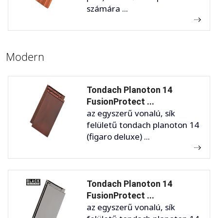
számára ...
Modern
Tondach Planoton 14
FusionProtect ...
az egyszerű vonalú, sík
felületű tondach planoton 14
(figaro deluxe) ...
Tondach Planoton 14
FusionProtect ...
az egyszerű vonalú, sík