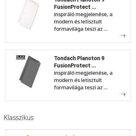
FusionProtect ...
inspiráló megjelenése, a
modern és letisztult
formavilága teszi az ...
Tondach Planoton 9
FusionProtect ...
inspiráló megjelenése, a
modern és letisztult
formavilága teszi az ...
Klasszikus