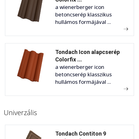
a wienerberger icon
betoncserép klasszikus
hullámos formájával ...
Tondach Icon alapcserép
Colorfix ...
a wienerberger icon
betoncserép klasszikus
hullámos formájával ...
Univerzális
Tondach Contiton 9