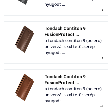
nyugodt ...
Tondach Contiton 9
FusionProtect ...
a tondach contiton 9 (bolero)
univerzális xxl tetőcserép
nyugodt ...
Tondach Contiton 9
FusionProtect ...
a tondach contiton 9 (bolero)
univerzális xxl tetőcserép
nyugodt ...