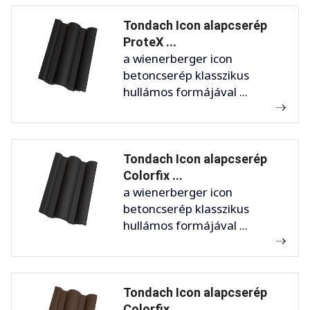
Tondach Icon alapcserép
ProteX ...
a wienerberger icon
betoncserép klasszikus
hullámos formájával ...
Tondach Icon alapcserép
Colorfix ...
a wienerberger icon
betoncserép klasszikus
hullámos formájával ...
Tondach Icon alapcserép
Colorfix ...