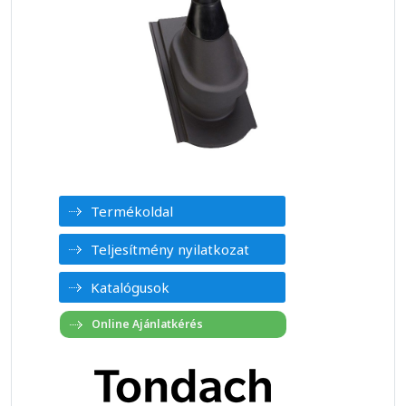
Termékoldal
Teljesítmény nyilatkozat
Katalógusok