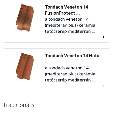
Tondach Veneton 14
FusionProtect ...
a tondach veneton 14
(mediteran plus) kerámia
tetőcserép mediterrán ...
Tondach Veneton 14 Natur
...
a tondach veneton 14
(mediteran plus) kerámia
tetőcserép mediterrán ...
Tradicionális