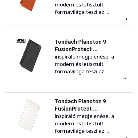
modern és letisztult
formavilága teszi az ...
Tondach Planoton 9
FusionProtect ...
inspiráló megjelenése, a
modern és letisztult
formavilága teszi az ...
Tondach Planoton 9
FusionProtect ...
inspiráló megjelenése, a
modern és letisztult
formavilága teszi az ...