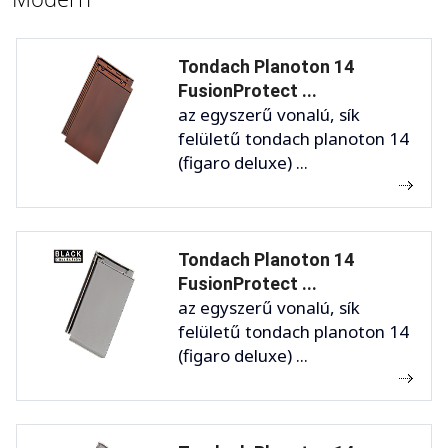
Tondach Planoton 14
FusionProtect ...
az egyszerű vonalú, sík
felületű tondach planoton 14
(figaro deluxe) ...
Tondach Planoton 14
FusionProtect ...
az egyszerű vonalú, sík
felületű tondach planoton 14
(figaro deluxe) ...