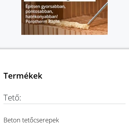
Termékek
Tető:
Beton tetőcserepek