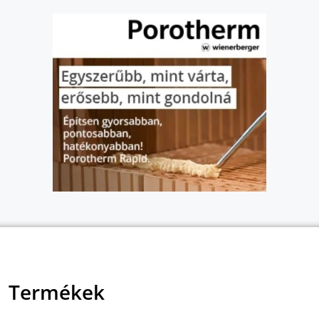
Termékek