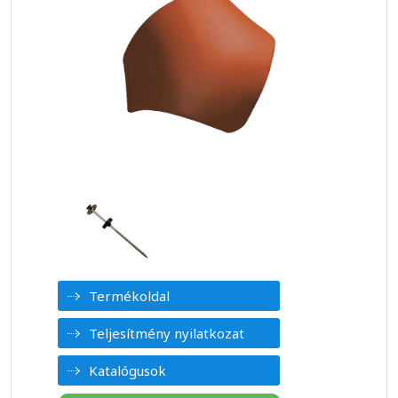
Termékoldal
Teljesítmény nyilatkozat
Katalógusok