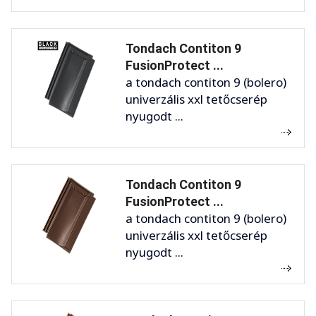
Tondach Contiton 9
FusionProtect ...
a tondach contiton 9 (bolero)
univerzális xxl tetőcserép
nyugodt ...
Tondach Contiton 9
FusionProtect ...
a tondach contiton 9 (bolero)
univerzális xxl tetőcserép
nyugodt ...