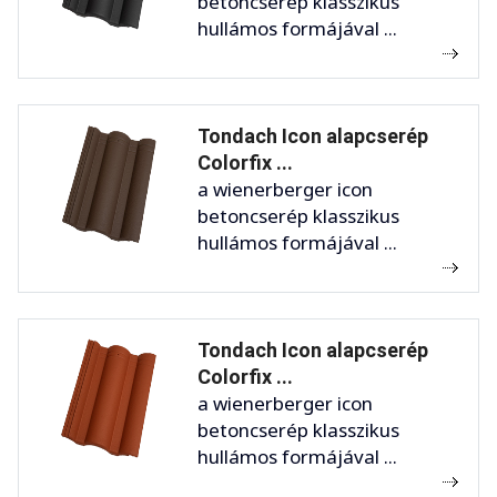
betoncserép klasszikus
hullámos formájával ...
Tondach Icon alapcserép
Colorfix ...
a wienerberger icon
betoncserép klasszikus
hullámos formájával ...
Tondach Icon alapcserép
Colorfix ...
a wienerberger icon
betoncserép klasszikus
hullámos formájával ...