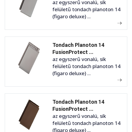
az egyszerű vonalú, sík
felületű tondach planoton 14
(figaro deluxe) ...
Tondach Planoton 14
FusionProtect ...
az egyszerű vonalú, sík
felületű tondach planoton 14
(figaro deluxe) ...
Tondach Planoton 14
FusionProtect ...
az egyszerű vonalú, sík
felületű tondach planoton 14
(figaro deluxe) ...