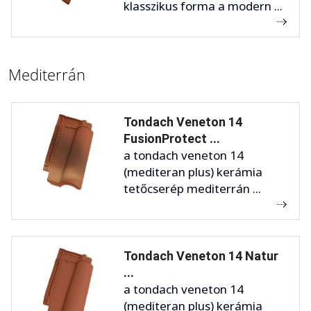
klasszikus forma a modern ...
Mediterrán
Tondach Veneton 14
FusionProtect ...
a tondach veneton 14
(mediteran plus) kerámia
tetőcserép mediterrán ...
Tondach Veneton 14 Natur
...
a tondach veneton 14
(mediteran plus) kerámia