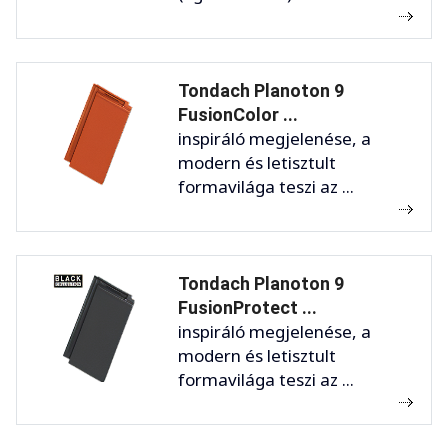
Tondach Planoton 9
FusionColor ...
inspiráló megjelenése, a
modern és letisztult
formavilága teszi az ...
Tondach Planoton 9
FusionProtect ...
inspiráló megjelenése, a
modern és letisztult
formavilága teszi az ...