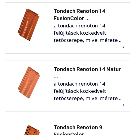
Tondach Renoton 14
FusionColor ...
a tondach renoton 14
felújítások közkedvelt
tetőcserepe, mivel mérete ...
Tondach Renoton 14 Natur
...
a tondach renoton 14
felújítások közkedvelt
tetőcserepe, mivel mérete ...
Tondach Renoton 9
FusionColor ...