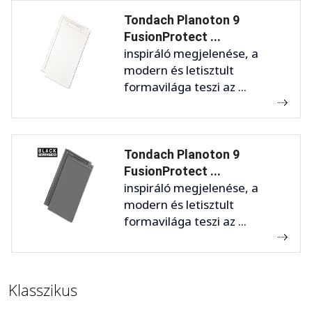
Tondach Planoton 9
FusionProtect ...
inspiráló megjelenése, a
modern és letisztult
formavilága teszi az ...
Tondach Planoton 9
FusionProtect ...
inspiráló megjelenése, a
modern és letisztult
formavilága teszi az ...
Klasszikus