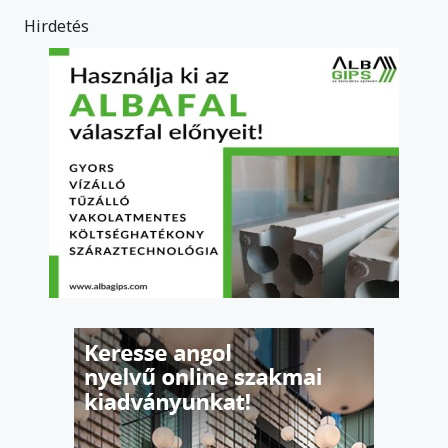
Hirdetés