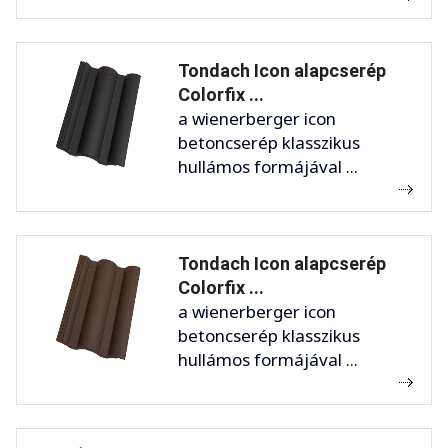
Tondach Icon alapcserép
Colorfix ...
a wienerberger icon
betoncserép klasszikus
hullámos formájával ...
Tondach Icon alapcserép
Colorfix ...
a wienerberger icon
betoncserép klasszikus
hullámos formájával ...