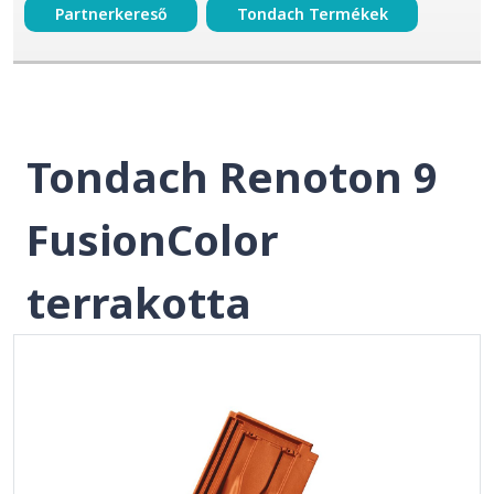
Partnerkereső
Tondach Termékek
Tondach Renoton 9
FusionColor
terrakotta