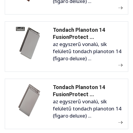
(figaro deluxe) ...
Tondach Planoton 14
FusionProtect ...
az egyszerű vonalú, sík
felületű tondach planoton 14
(figaro deluxe) ...
Tondach Planoton 14
FusionProtect ...
az egyszerű vonalú, sík
felületű tondach planoton 14
(figaro deluxe) ...