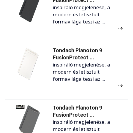
FusionProtect ...
inspiráló megjelenése, a
modern és letisztult
formavilága teszi az ...
Tondach Planoton 9
FusionProtect ...
inspiráló megjelenése, a
modern és letisztult
formavilága teszi az ...
Tondach Planoton 9
FusionProtect ...
inspiráló megjelenése, a
modern és letisztult