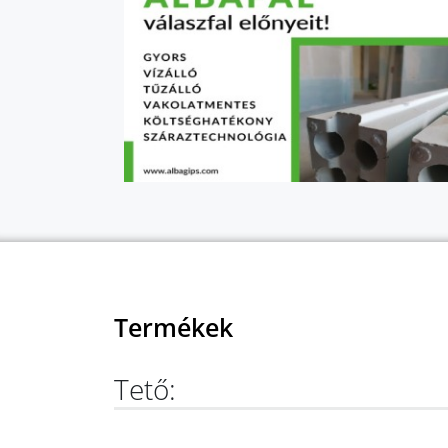
Termékek
Tető: