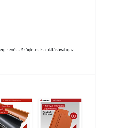
jelenést. Szögletes kialakításával igazi