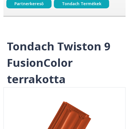
Partnerkereső
Tondach Termékek
Tondach Twiston 9
FusionColor
terrakotta