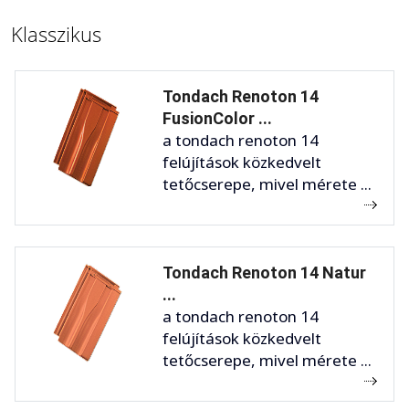
Klasszikus
Tondach Renoton 14
FusionColor ...
a tondach renoton 14
felújítások közkedvelt
tetőcserepe, mivel mérete ...
Tondach Renoton 14 Natur
...
a tondach renoton 14
felújítások közkedvelt
tetőcserepe, mivel mérete ...