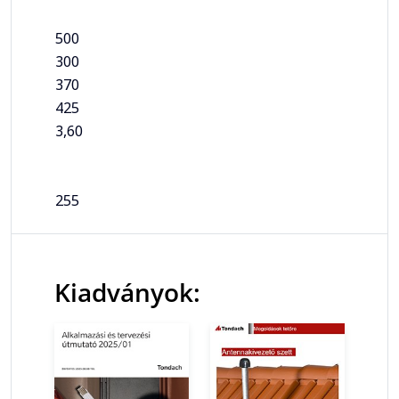
500
300
370
425
3,60
255
Kiadványok: