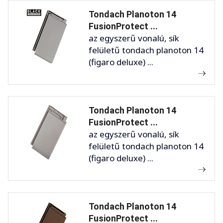
Tondach Planoton 14
FusionProtect ...
az egyszerű vonalú, sík
felületű tondach planoton 14
(figaro deluxe) ...
Tondach Planoton 14
FusionProtect ...
az egyszerű vonalú, sík
felületű tondach planoton 14
(figaro deluxe) ...
Tondach Planoton 14
FusionProtect ...