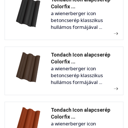
Colorfix ...
a wienerberger icon
betoncserép klasszikus
hullámos formájával ...
Tondach Icon alapcserép
Colorfix ...
a wienerberger icon
betoncserép klasszikus
hullámos formájával ...
Tondach Icon alapcserép
Colorfix ...
a wienerberger icon