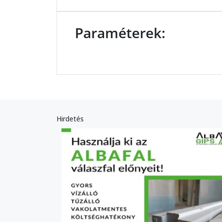
Paraméterek:
Hirdetés