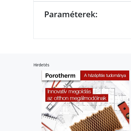
Paraméterek:
Hirdetés