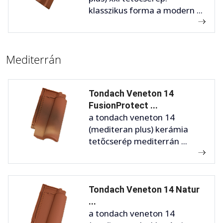
klasszikus forma a modern ...
Mediterrán
Tondach Veneton 14
FusionProtect ...
a tondach veneton 14
(mediteran plus) kerámia
tetőcserép mediterrán ...
Tondach Veneton 14 Natur
...
a tondach veneton 14