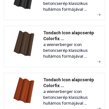
betoncserép klasszikus
hullámos formájával ...
Tondach Icon alapcserép
Colorfix ...
a wienerberger icon
betoncserép klasszikus
hullámos formájával ...
Tondach Icon alapcserép
Colorfix ...
a wienerberger icon
betoncserép klasszikus
hullámos formájával ...