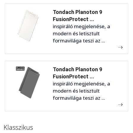
Tondach Planoton 9
FusionProtect ...
inspiráló megjelenése, a
modern és letisztult
formavilága teszi az ...
Tondach Planoton 9
FusionProtect ...
inspiráló megjelenése, a
modern és letisztult
formavilága teszi az ...
Klasszikus