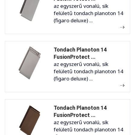
az egyszerű vonalú, sík
felületű tondach planoton 14
(figaro deluxe) ...
Tondach Planoton 14
FusionProtect ...
az egyszerű vonalú, sík
felületű tondach planoton 14
(figaro deluxe) ...
Tondach Planoton 14
FusionProtect ...
az egyszerű vonalú, sík
felületű tondach planoton 14