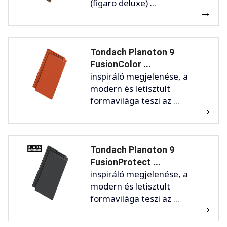
(figaro deluxe) ...
Tondach Planoton 9
FusionColor ...
inspiráló megjelenése, a
modern és letisztult
formavilága teszi az ...
Tondach Planoton 9
FusionProtect ...
inspiráló megjelenése, a
modern és letisztult
formavilága teszi az ...