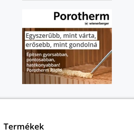
Termékek