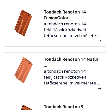
Tondach Renoton 14
FusionColor ...
a tondach renoton 14
felújítások közkedvelt
tetőcserepe, mivel mérete ...
Tondach Renoton 14 Natur
...
a tondach renoton 14
felújítások közkedvelt
tetőcserepe, mivel mérete ...
Tondach Renoton 9