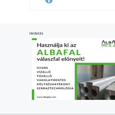
Hirdetés