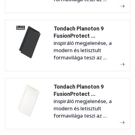
Tondach Planoton 9
FusionProtect ...
inspiráló megjelenése, a
modern és letisztult
formavilága teszi az ...
Tondach Planoton 9
FusionProtect ...
inspiráló megjelenése, a
modern és letisztult
formavilága teszi az ...