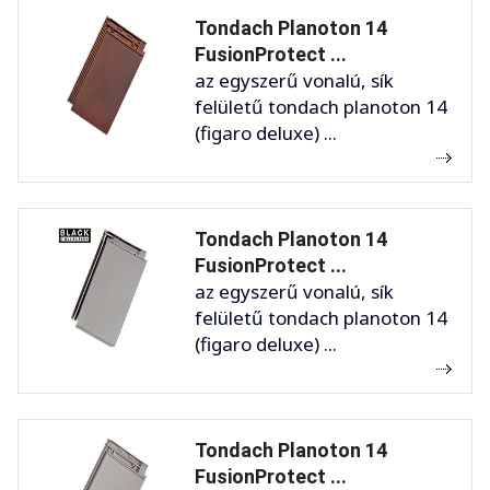
Tondach Planoton 14
FusionProtect ...
az egyszerű vonalú, sík
felületű tondach planoton 14
(figaro deluxe) ...
Tondach Planoton 14
FusionProtect ...
az egyszerű vonalú, sík
felületű tondach planoton 14
(figaro deluxe) ...
Tondach Planoton 14
FusionProtect ...