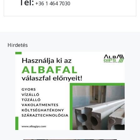
Tel:
+36 1 464 7030
Hirdetés