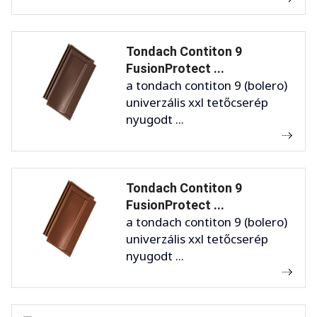
Tondach Contiton 9
FusionProtect ...
a tondach contiton 9 (bolero)
univerzális xxl tetőcserép
nyugodt ...
Tondach Contiton 9
FusionProtect ...
a tondach contiton 9 (bolero)
univerzális xxl tetőcserép
nyugodt ...