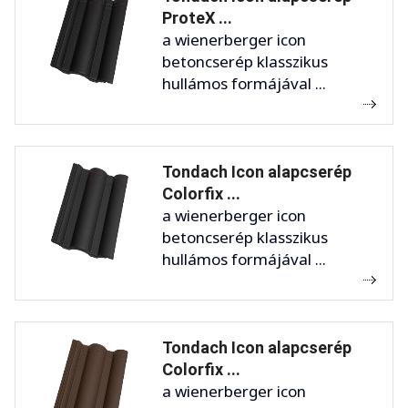
ProteX ...
a wienerberger icon
betoncserép klasszikus
hullámos formájával ...
Tondach Icon alapcserép
Colorfix ...
a wienerberger icon
betoncserép klasszikus
hullámos formájával ...
Tondach Icon alapcserép
Colorfix ...
a wienerberger icon