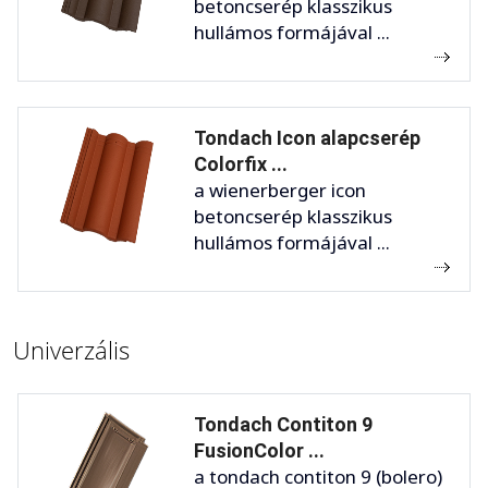
betoncserép klasszikus
hullámos formájával ...
Tondach Icon alapcserép
Colorfix ...
a wienerberger icon
betoncserép klasszikus
hullámos formájával ...
Univerzális
Tondach Contiton 9
FusionColor ...
a tondach contiton 9 (bolero)