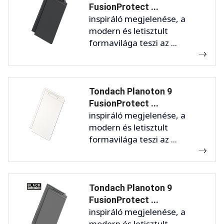
FusionProtect ...
inspiráló megjelenése, a
modern és letisztult
formavilága teszi az ...
Tondach Planoton 9
FusionProtect ...
inspiráló megjelenése, a
modern és letisztult
formavilága teszi az ...
Tondach Planoton 9
FusionProtect ...
inspiráló megjelenése, a
modern és letisztult