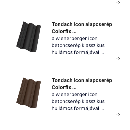
Tondach Icon alapcserép
Colorfix ...
a wienerberger icon
betoncserép klasszikus
hullámos formájával ...
Tondach Icon alapcserép
Colorfix ...
a wienerberger icon
betoncserép klasszikus
hullámos formájával ...