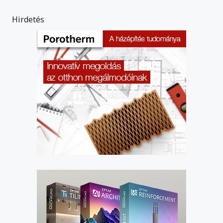
Hirdetés