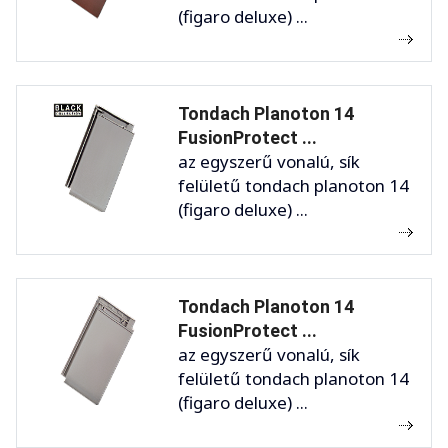
(figaro deluxe) ...
Tondach Planoton 14
FusionProtect ...
az egyszerű vonalú, sík
felületű tondach planoton 14
(figaro deluxe) ...
Tondach Planoton 14
FusionProtect ...
az egyszerű vonalú, sík
felületű tondach planoton 14
(figaro deluxe) ...