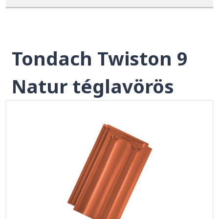
Tondach Twiston 9
Natur téglavörös