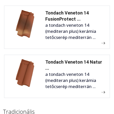
Tondach Veneton 14
FusionProtect ...
a tondach veneton 14
(mediteran plus) kerámia
tetőcserép mediterrán ...
Tondach Veneton 14 Natur
...
a tondach veneton 14
(mediteran plus) kerámia
tetőcserép mediterrán ...
Tradicionális