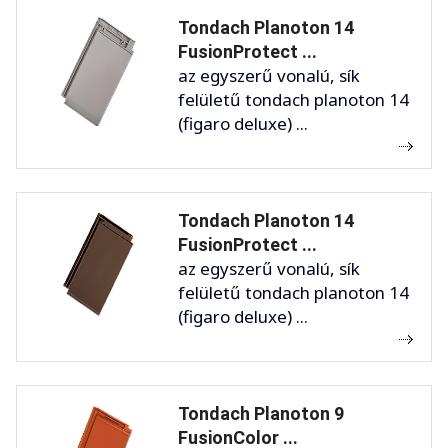
Tondach Planoton 14
FusionProtect ...
az egyszerű vonalú, sík
felületű tondach planoton 14
(figaro deluxe) ...
Tondach Planoton 14
FusionProtect ...
az egyszerű vonalú, sík
felületű tondach planoton 14
(figaro deluxe) ...
Tondach Planoton 9
FusionColor ...