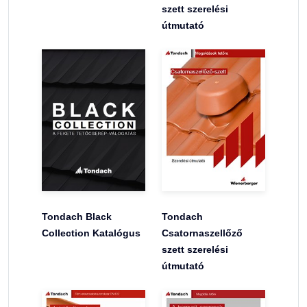
szett szerelési
útmutató
Tondach Black
Tondach
Collection Katalógus
Csatornaszellőző
szett szerelési
útmutató