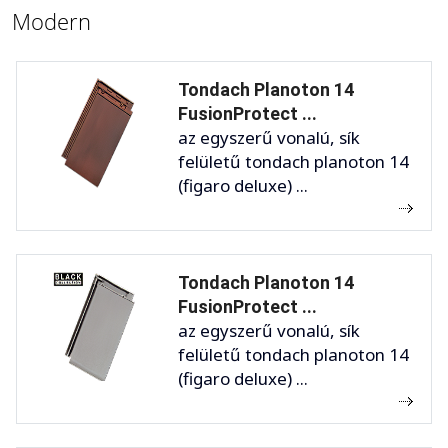
Modern
Tondach Planoton 14
FusionProtect ...
az egyszerű vonalú, sík
felületű tondach planoton 14
(figaro deluxe) ...
Tondach Planoton 14
FusionProtect ...
az egyszerű vonalú, sík
felületű tondach planoton 14
(figaro deluxe) ...