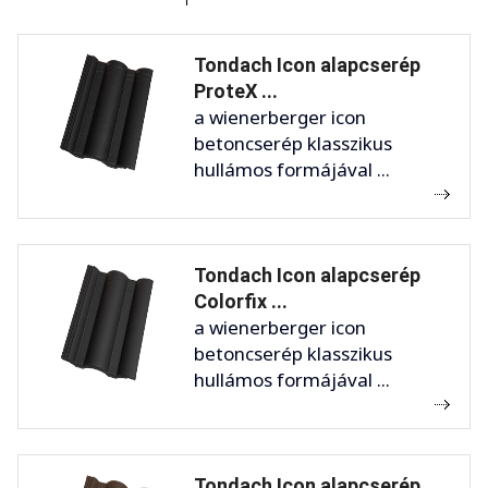
Tondach Icon alapcserép
ProteX ...
a wienerberger icon
betoncserép klasszikus
hullámos formájával ...
Tondach Icon alapcserép
Colorfix ...
a wienerberger icon
betoncserép klasszikus
hullámos formájával ...
Tondach Icon alapcserép