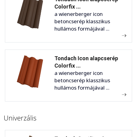
Colorfix ...
a wienerberger icon
betoncserép klasszikus
hullámos formájával ...
Tondach Icon alapcserép
Colorfix ...
a wienerberger icon
betoncserép klasszikus
hullámos formájával ...
Univerzális