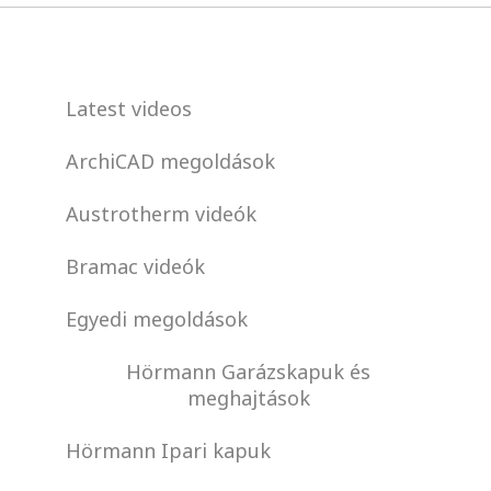
Latest videos
ArchiCAD megoldások
Austrotherm videók
Bramac videók
Egyedi megoldások
Hörmann Garázskapuk és
meghajtások
Hörmann Ipari kapuk