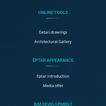
ONLINE TOOLS
Detail drawings
Architectural Gallery
ÉPTÁR APPEARANCE
Eptar introduction
Media offer
BIM DEVELOPMENT