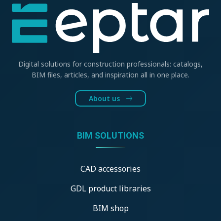
Digital solutions for construction professionals: catalogs,
BIM files, articles, and inspiration all in one place.
About us
BIM SOLUTIONS
CAD accessories
GDL product libraries
BIM shop