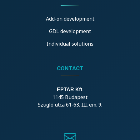
Add-on development
GDL development
Individual solutions
CONTACT
EPTAR Kft.
1145 Budapest
Szugló utca 61-63. III. em. 9.