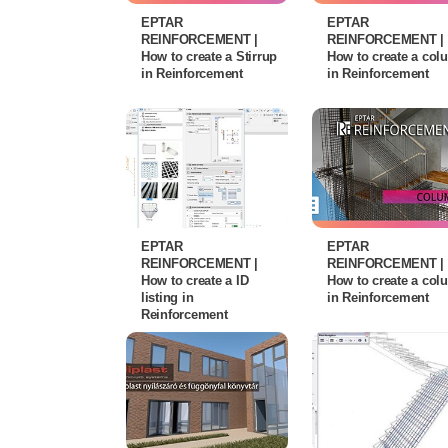
EPTAR
EPTAR
REINFORCEMENT |
REINFORCEMENT |
How to create a Stirrup
How to create a co
in Reinforcement
in Reinforcement
EPTAR
EPTAR
REINFORCEMENT |
REINFORCEMENT |
How to create a ID
How to create a co
listing in
in Reinforcement
Reinforcement