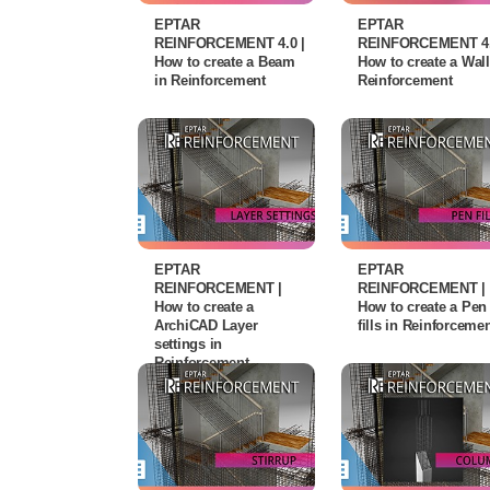
EPTAR
EPTAR
REINFORCEMENT 4.0 |
REINFORCEMENT 4.
How to create a Beam
How to create a Wall
in Reinforcement
Reinforcement
EPTAR
EPTAR
REINFORCEMENT |
REINFORCEMENT |
How to create a
How to create a Pen
ArchiCAD Layer
fills in Reinforceme
settings in
Reinforcement