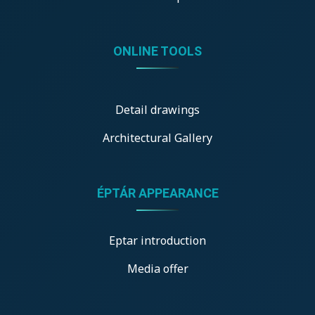
ONLINE TOOLS
Detail drawings
Architectural Gallery
ÉPTÁR APPEARANCE
Eptar introduction
Media offer