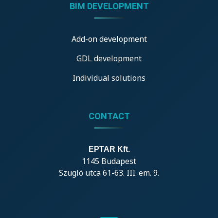
BIM DEVELOPMENT
Add-on development
GDL development
Individual solutions
CONTACT
EPTAR Kft.
1145 Budapest
Szugló utca 61-63. III. em. 9.