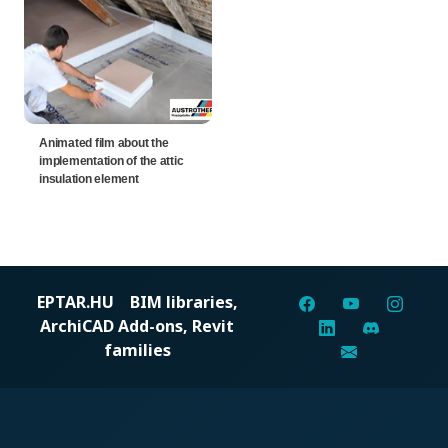
Animated film about the
implementation of the attic
insulation element
EPTAR.HU
BIM libraries,
ArchiCAD Add-ons, Revit
families