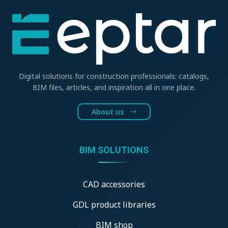
Digital solutions for construction professionals: catalogs,
BIM files, articles, and inspiration all in one place.
About us
BIM SOLUTIONS
CAD accessories
GDL product libraries
BIM shop