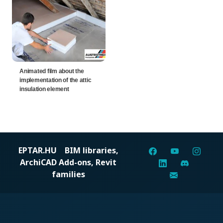
Animated film about the
implementation of the attic
insulation element
EPTAR.HU
BIM libraries,
ArchiCAD Add-ons, Revit
families