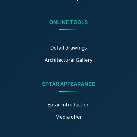
ONLINE TOOLS
Detail drawings
Architectural Gallery
ÉPTÁR APPEARANCE
Eptar introduction
Media offer