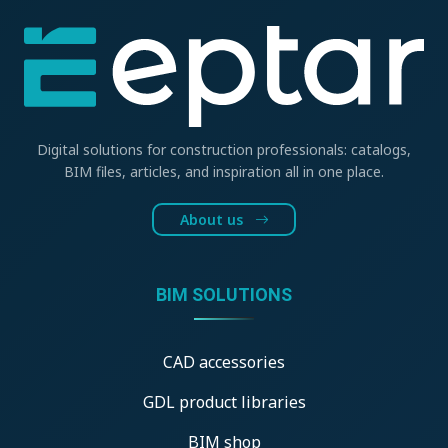
Digital solutions for construction professionals: catalogs,
BIM files, articles, and inspiration all in one place.
About us
BIM SOLUTIONS
CAD accessories
GDL product libraries
BIM shop