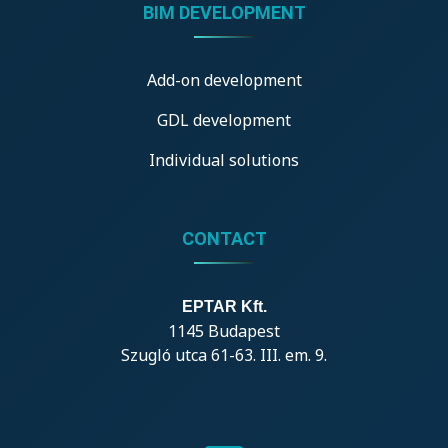
BIM DEVELOPMENT
Add-on development
GDL development
Individual solutions
CONTACT
EPTAR Kft.
1145 Budapest
Szugló utca 61-63. III. em. 9.