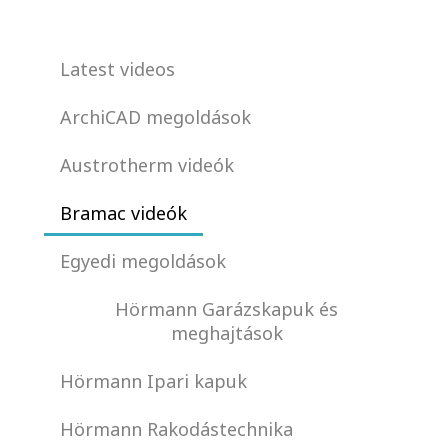
Latest videos
ArchiCAD megoldások
Austrotherm videók
Bramac videók
Egyedi megoldások
Hörmann Garázskapuk és
meghajtások
Hörmann Ipari kapuk
Hörmann Rakodástechnika