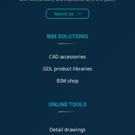
About us
BIM SOLUTIONS
CAD accessories
GDL product libraries
BIM shop
ONLINE TOOLS
Detail drawings