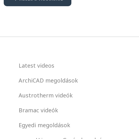
Latest videos
ArchiCAD megoldások
Austrotherm videók
Bramac videók
Egyedi megoldások