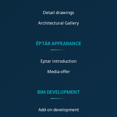
Detail drawings
Architectural Gallery
ÉPTÁR APPEARANCE
Eptar introduction
Media offer
BIM DEVELOPMENT
Add-on development