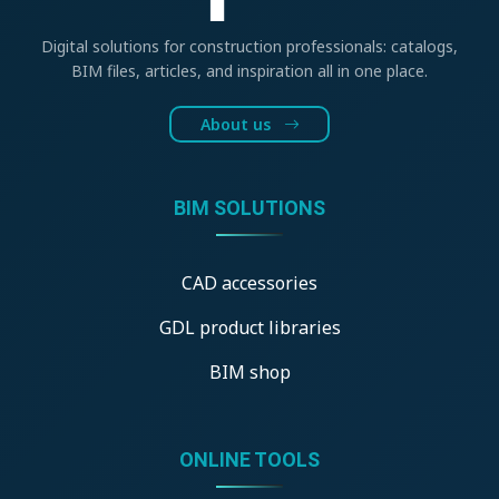
Digital solutions for construction professionals: catalogs,
BIM files, articles, and inspiration all in one place.
About us
BIM SOLUTIONS
CAD accessories
GDL product libraries
BIM shop
ONLINE TOOLS