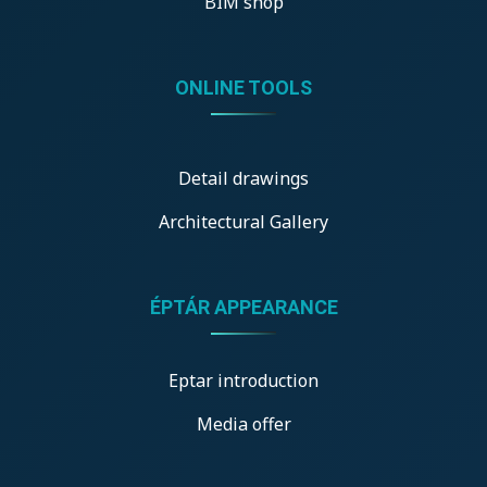
BIM shop
ONLINE TOOLS
Detail drawings
Architectural Gallery
ÉPTÁR APPEARANCE
Eptar introduction
Media offer