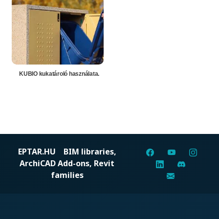
KUBIO kukatároló használata.
EPTAR.HU
BIM libraries,
ArchiCAD Add-ons, Revit
families