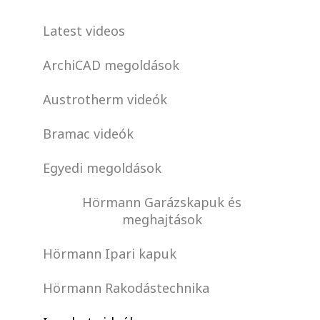
Latest videos
ArchiCAD megoldások
Austrotherm videók
Bramac videók
Egyedi megoldások
Hörmann Garázskapuk és
meghajtások
Hörmann Ipari kapuk
Hörmann Rakodástechnika