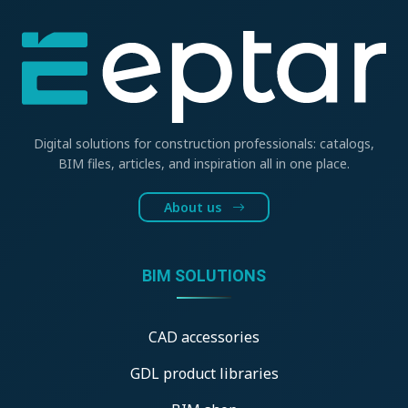
Digital solutions for construction professionals: catalogs,
BIM files, articles, and inspiration all in one place.
About us
BIM SOLUTIONS
CAD accessories
GDL product libraries