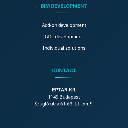
BIM DEVELOPMENT
Add-on development
GDL development
Individual solutions
CONTACT
EPTAR Kft.
1145 Budapest
Szugló utca 61-63. III. em. 9.