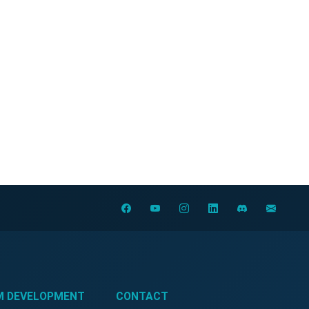
M DEVELOPMENT
CONTACT