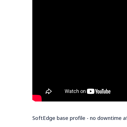
SoftEdge base profile - no downtime a