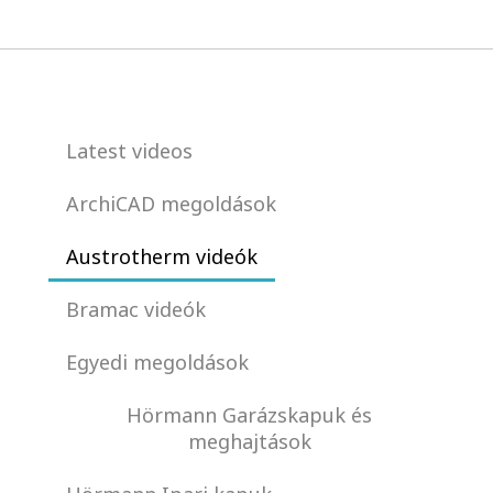
Latest videos
ArchiCAD megoldások
Austrotherm videók
Bramac videók
Egyedi megoldások
Hörmann Garázskapuk és
meghajtások