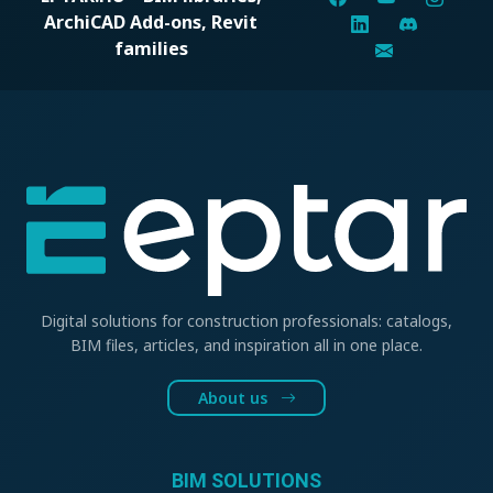
ArchiCAD Add-ons, Revit
families
Digital solutions for construction professionals: catalogs,
BIM files, articles, and inspiration all in one place.
About us
BIM SOLUTIONS