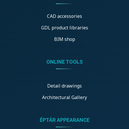
CAD accessories
GDL product libraries
BIM shop
ONLINE TOOLS
Detail drawings
Architectural Gallery
ÉPTÁR APPEARANCE