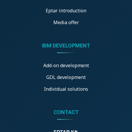
Eptar introduction
Media offer
BIM DEVELOPMENT
Add-on development
GDL development
Individual solutions
CONTACT