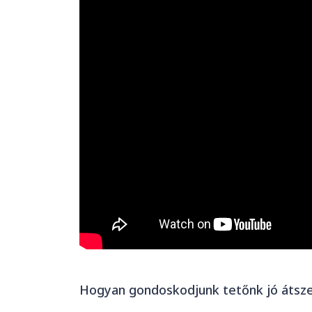
Hogyan gondoskodjunk tetőnk jó átsze