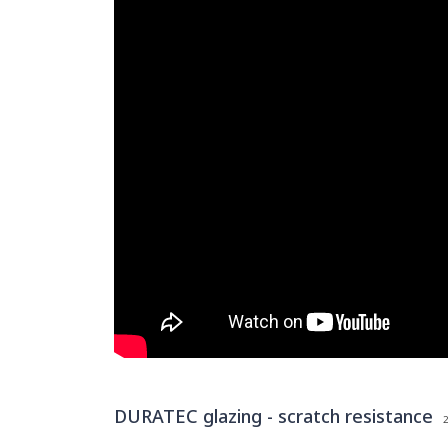
DURATEC glazing - scratch resistance