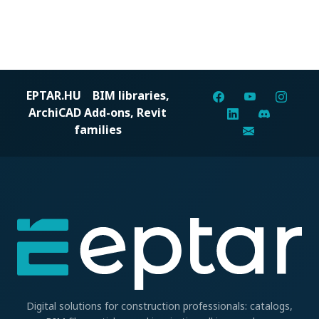
EPTAR.HU
BIM libraries,
ArchiCAD Add-ons, Revit
families
Digital solutions for construction professionals: catalogs,