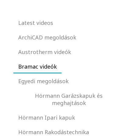
Latest videos
ArchiCAD megoldások
Austrotherm videók
Bramac videók
Egyedi megoldások
Hörmann Garázskapuk és
meghajtások
Hörmann Ipari kapuk
Hörmann Rakodástechnika