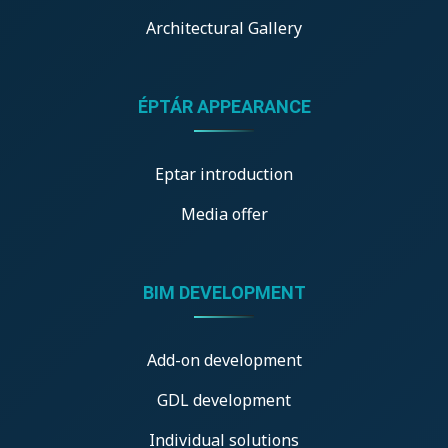
Architectural Gallery
ÉPTÁR APPEARANCE
Eptar introduction
Media offer
BIM DEVELOPMENT
Add-on development
GDL development
Individual solutions