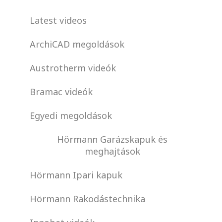
Latest videos
ArchiCAD megoldások
Austrotherm videók
Bramac videók
Egyedi megoldások
Hörmann Garázskapuk és
meghajtások
Hörmann Ipari kapuk
Hörmann Rakodástechnika