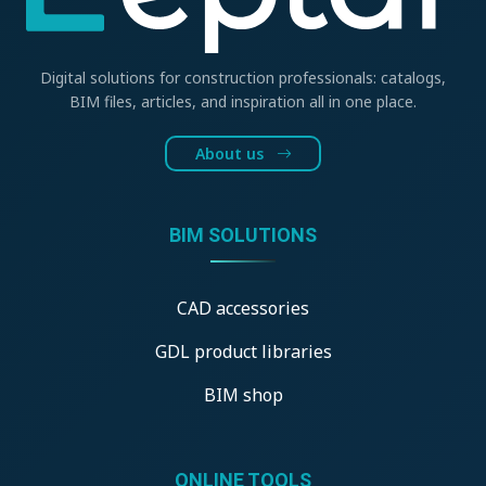
Digital solutions for construction professionals: catalogs,
BIM files, articles, and inspiration all in one place.
About us
BIM SOLUTIONS
CAD accessories
GDL product libraries
BIM shop
ONLINE TOOLS