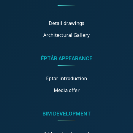
Detail drawings
Architectural Gallery
ÉPTÁR APPEARANCE
Eptar introduction
Media offer
BIM DEVELOPMENT