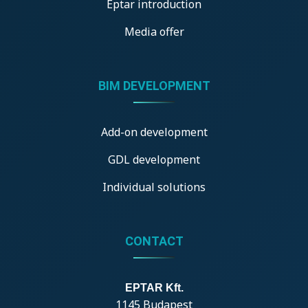
Eptar introduction
Media offer
BIM DEVELOPMENT
Add-on development
GDL development
Individual solutions
CONTACT
EPTAR Kft.
1145 Budapest