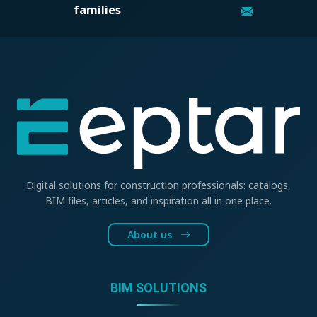
families
Digital solutions for construction professionals: catalogs,
BIM files, articles, and inspiration all in one place.
About us
BIM SOLUTIONS