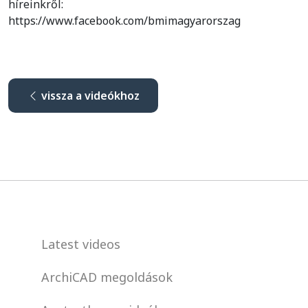
híreinkről:
https://www.facebook.com/bmimagyarorszag
vissza a videókhoz
Latest videos
ArchiCAD megoldások