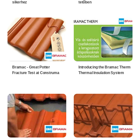
sikerhez
tetőben
Bramac - Great Potter
Introducing the Bramac Therm
Fracture Test at Construma
Thermal Insulation System