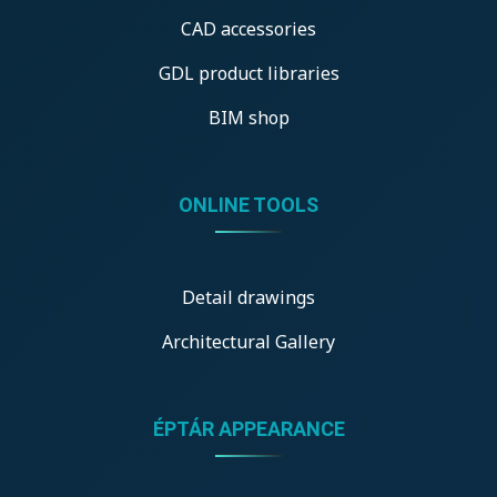
CAD accessories
GDL product libraries
BIM shop
ONLINE TOOLS
Detail drawings
Architectural Gallery
ÉPTÁR APPEARANCE