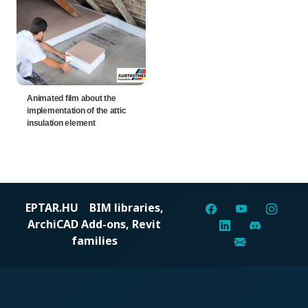
Animated film about the
implementation of the attic
insulation element
EPTAR.HU
BIM libraries,
ArchiCAD Add-ons, Revit
families