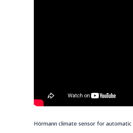
Hörmann climate sensor for automatic