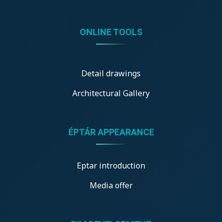
ONLINE TOOLS
Detail drawings
Architectural Gallery
ÉPTÁR APPEARANCE
Eptar introduction
Media offer