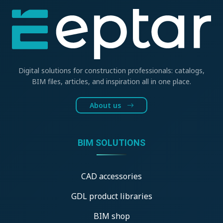
Digital solutions for construction professionals: catalogs,
BIM files, articles, and inspiration all in one place.
About us
BIM SOLUTIONS
CAD accessories
GDL product libraries
BIM shop