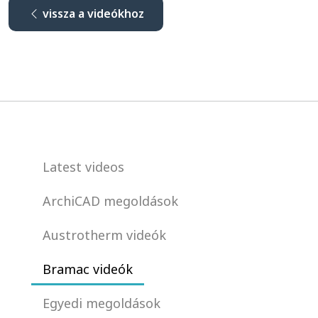
vissza a videókhoz
Latest videos
ArchiCAD megoldások
Austrotherm videók
Bramac videók
Egyedi megoldások