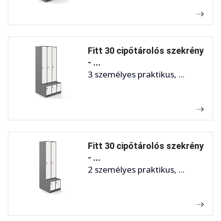
Fitt 30 cipőtárolós szekrény
- ...
3 személyes praktikus, ...
Fitt 30 cipőtárolós szekrény
- ...
2 személyes praktikus, ...