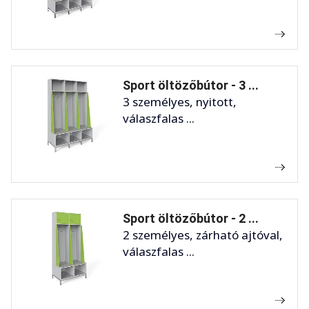
Sport öltözőbútor - 3 ...
3 személyes, nyitott,
válaszfalas ...
Sport öltözőbútor - 2 ...
2 személyes, zárható ajtóval,
válaszfalas ...