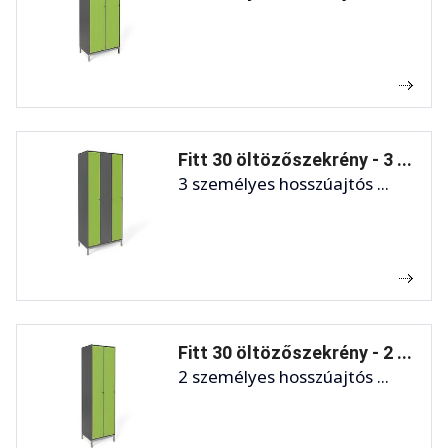
Fitt 30 öltözőszekrény - 3 ...
3 személyes hosszúajtós ...
Fitt 30 öltözőszekrény - 2 ...
2 személyes hosszúajtós ...