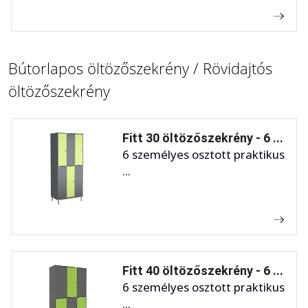
Bútorlapos öltözőszekrény / Rövidajtós
öltözőszekrény
Fitt 30 öltözőszekrény - 6 ...
6 személyes osztott praktikus
...
Fitt 40 öltözőszekrény - 6 ...
6 személyes osztott praktikus
...