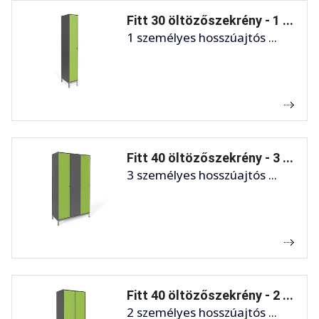
Fitt 30 öltözőszekrény - 1 ...
1 személyes hosszúajtós ...
Fitt 40 öltözőszekrény - 3 ...
3 személyes hosszúajtós ...
Fitt 40 öltözőszekrény - 2 ...
2 személyes hosszúajtós ...