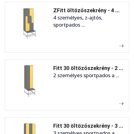
ZFitt öltözőszekrény - 4 ...
4 személyes, z-ajtós,
sportpados ...
Fitt 30 öltözőszekrény - 2 ...
2 személyes sportpados a ...
Fitt 30 öltözőszekrény - 3 ...
3 személyes sportpados a ...