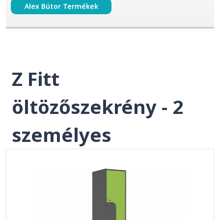
Alex Bútor Termékek
Z Fitt
öltözőszekrény - 2
személyes