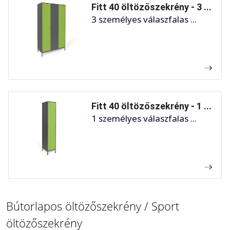
Fitt 40 öltözőszekrény - 3 ...
3 személyes válaszfalas ...
Fitt 40 öltözőszekrény - 1 ...
1 személyes válaszfalas ...
Bútorlapos öltözőszekrény / Sport
öltözőszekrény