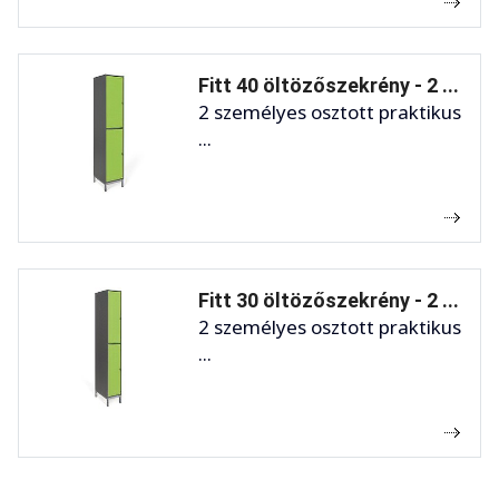
Fitt 40 öltözőszekrény - 2 ...
2 személyes osztott praktikus
...
Fitt 30 öltözőszekrény - 2 ...
2 személyes osztott praktikus
...