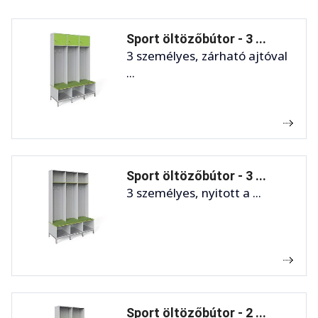
Sport öltözőbútor - 3 ...
3 személyes, zárható ajtóval
...
Sport öltözőbútor - 3 ...
3 személyes, nyitott a ...
Sport öltözőbútor - 2 ...