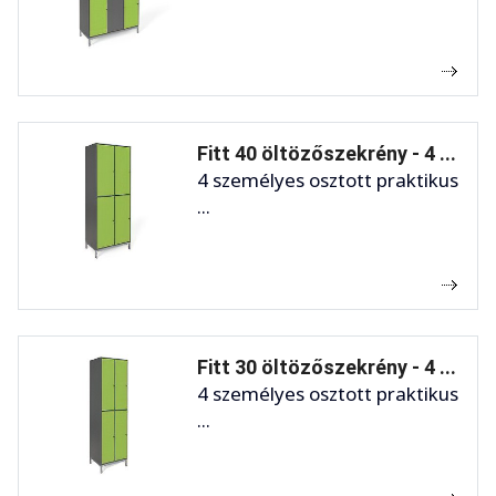
Fitt 40 öltözőszekrény - 4 ...
4 személyes osztott praktikus
...
Fitt 30 öltözőszekrény - 4 ...
4 személyes osztott praktikus
...