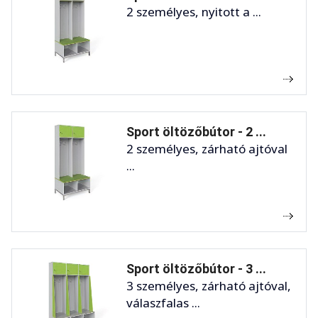
2 személyes, nyitott a ...
Sport öltözőbútor - 2 ...
2 személyes, zárható ajtóval
...
Sport öltözőbútor - 3 ...
3 személyes, zárható ajtóval,
válaszfalas ...