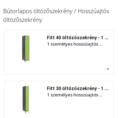
Bútorlapos öltözőszekrény / Hosszúajtós
öltözőszekrény
Fitt 40 öltözőszekrény - 1 ...
1 személyes hosszúajtós ...
Fitt 30 öltözőszekrény - 1 ...
1 személyes hosszúajtós ...