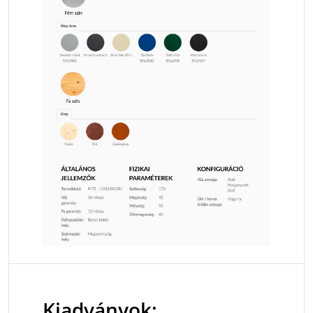
Kiadványok: