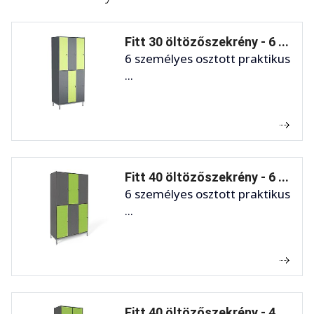
Fitt 30 öltözőszekrény - 6 ...
6 személyes osztott praktikus
...
Fitt 40 öltözőszekrény - 6 ...
6 személyes osztott praktikus
...
Fitt 40 öltözőszekrény - 4 ...