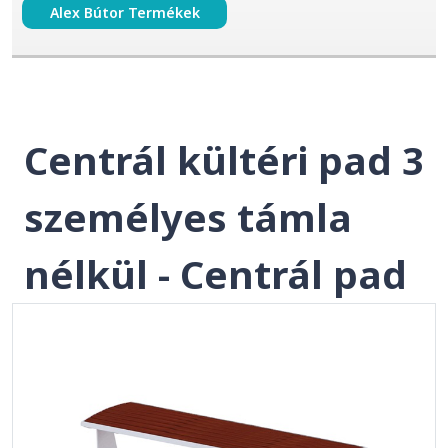
Alex Bútor Termékek
Centrál kültéri pad 3
személyes támla
nélkül - Centrál pad