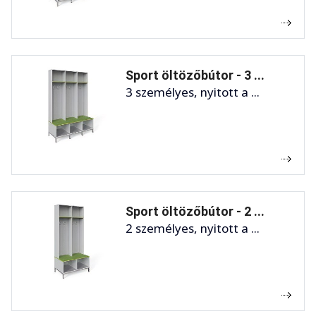
Sport öltözőbútor - 3 ...
3 személyes, nyitott a ...
Sport öltözőbútor - 2 ...
2 személyes, nyitott a ...