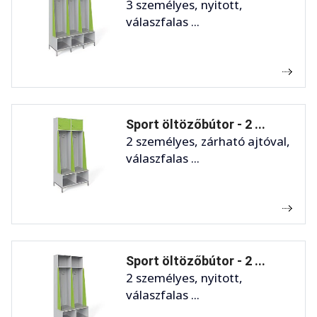
3 személyes, nyitott,
válaszfalas ...
Sport öltözőbútor - 2 ...
2 személyes, zárható ajtóval,
válaszfalas ...
Sport öltözőbútor - 2 ...
2 személyes, nyitott,
válaszfalas ...