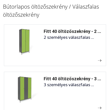
Bútorlapos öltözőszekrény / Válaszfalas
öltözőszekrény
Fitt 40 öltözőszekrény - 2 ...
2 személyes válaszfalas ...
Fitt 40 öltözőszekrény - 3 ...
3 személyes válaszfalas ...