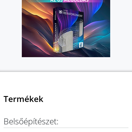
Termékek
Belsőépítészet: