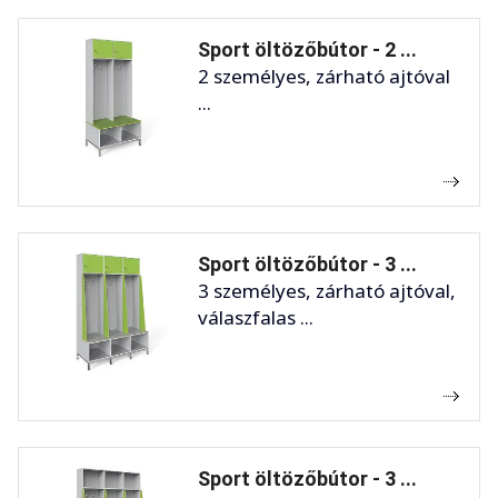
Sport öltözőbútor - 2 ...
2 személyes, zárható ajtóval
...
Sport öltözőbútor - 3 ...
3 személyes, zárható ajtóval,
válaszfalas ...
Sport öltözőbútor - 3 ...