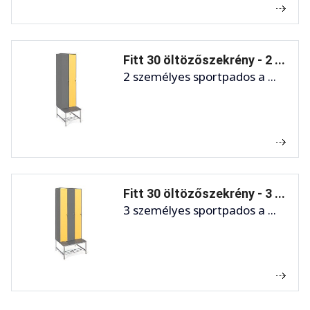
Fitt 30 öltözőszekrény - 2 ...
2 személyes sportpados a ...
Fitt 30 öltözőszekrény - 3 ...
3 személyes sportpados a ...