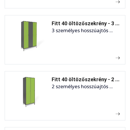
Fitt 40 öltözőszekrény - 3 ...
3 személyes hosszúajtós ...
Fitt 40 öltözőszekrény - 2 ...
2 személyes hosszúajtós ...