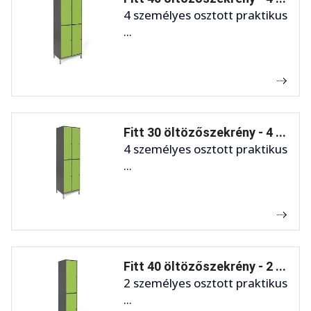
4 személyes osztott praktikus
...
Fitt 30 öltözőszekrény - 4 ...
4 személyes osztott praktikus
...
Fitt 40 öltözőszekrény - 2 ...
2 személyes osztott praktikus
...