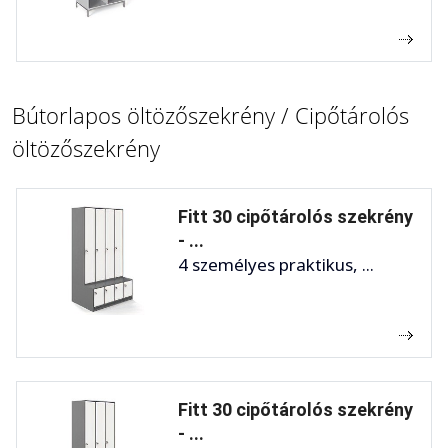
Bútorlapos öltözőszekrény / Cipőtárolós
öltözőszekrény
Fitt 30 cipőtárolós szekrény
- ...
4 személyes praktikus, ...
Fitt 30 cipőtárolós szekrény
- ...