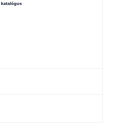
 katalógus