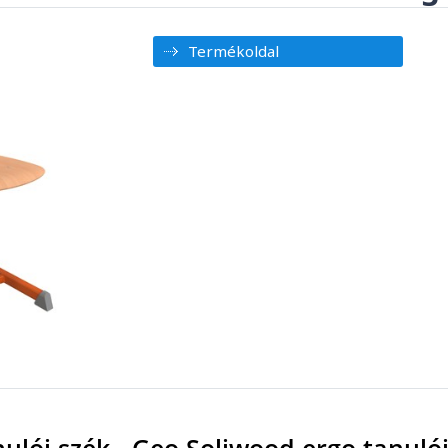
Termékoldal