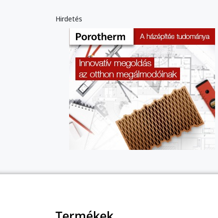
Hirdetés
Termékek