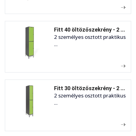
Fitt 40 öltözőszekrény - 2 ...
2 személyes osztott praktikus
...
Fitt 30 öltözőszekrény - 2 ...
2 személyes osztott praktikus
...