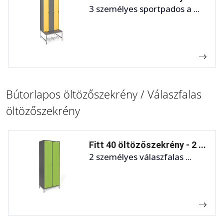
3 személyes sportpados a ...
Bútorlapos öltözőszekrény / Válaszfalas
öltözőszekrény
Fitt 40 öltözőszekrény - 2 ...
2 személyes válaszfalas ...