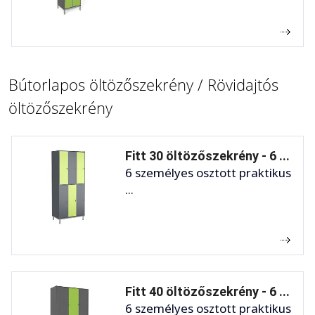
Bútorlapos öltözőszekrény / Rövidajtós
öltözőszekrény
Fitt 30 öltözőszekrény - 6 ...
6 személyes osztott praktikus
...
Fitt 40 öltözőszekrény - 6 ...
6 személyes osztott praktikus