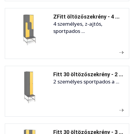
ZFitt öltözőszekrény - 4 ...
4 személyes, z-ajtós,
sportpados ...
Fitt 30 öltözőszekrény - 2 ...
2 személyes sportpados a ...
Fitt 30 öltözőszekrény - 3 ...