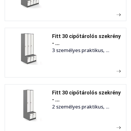
Fitt 30 cipőtárolós szekrény
- ...
3 személyes praktikus, ...
Fitt 30 cipőtárolós szekrény
- ...
2 személyes praktikus, ...