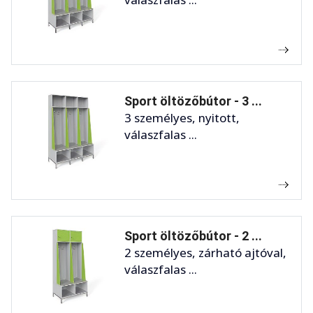
Sport öltözőbútor - 3 ...
3 személyes, nyitott,
válaszfalas ...
Sport öltözőbútor - 2 ...
2 személyes, zárható ajtóval,
válaszfalas ...