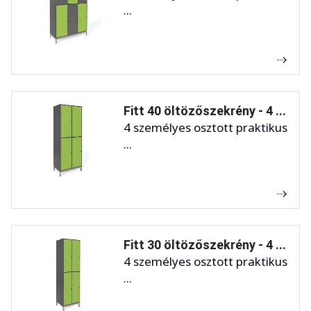
...
Fitt 40 öltözőszekrény - 4 ...
4 személyes osztott praktikus
...
Fitt 30 öltözőszekrény - 4 ...
4 személyes osztott praktikus
...