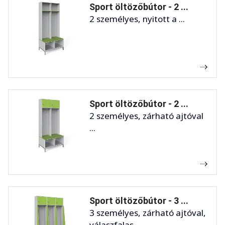
Sport öltözőbútor - 2 ...
2 személyes, nyitott a ...
Sport öltözőbútor - 2 ...
2 személyes, zárható ajtóval
...
Sport öltözőbútor - 3 ...
3 személyes, zárható ajtóval,
válaszfalas ...