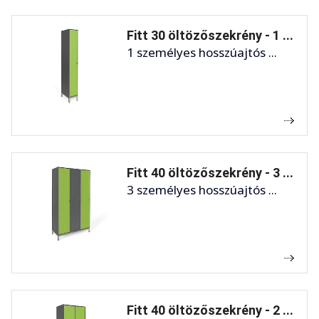
Fitt 30 öltözőszekrény - 1 ...
1 személyes hosszúajtós ...
Fitt 40 öltözőszekrény - 3 ...
3 személyes hosszúajtós ...
Fitt 40 öltözőszekrény - 2 ...