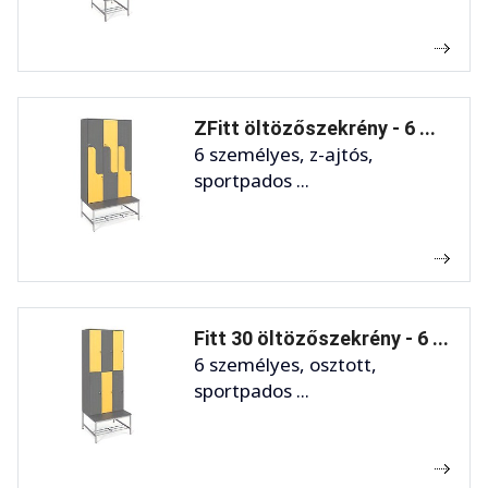
ZFitt öltözőszekrény - 6 ...
6 személyes, z-ajtós,
sportpados ...
Fitt 30 öltözőszekrény - 6 ...
6 személyes, osztott,
sportpados ...