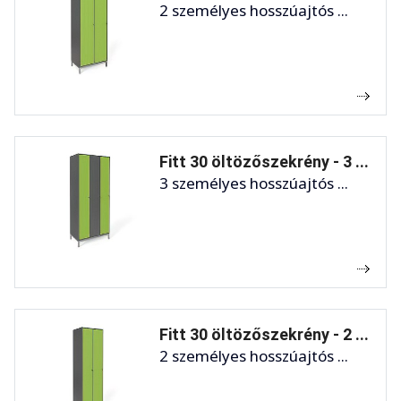
2 személyes hosszúajtós ...
Fitt 30 öltözőszekrény - 3 ...
3 személyes hosszúajtós ...
Fitt 30 öltözőszekrény - 2 ...
2 személyes hosszúajtós ...