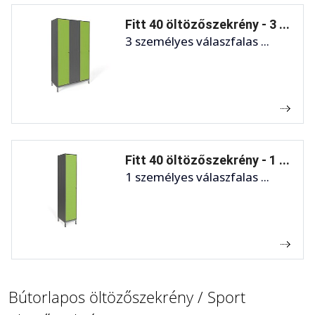
Fitt 40 öltözőszekrény - 3 ...
3 személyes válaszfalas ...
Fitt 40 öltözőszekrény - 1 ...
1 személyes válaszfalas ...
Bútorlapos öltözőszekrény / Sport