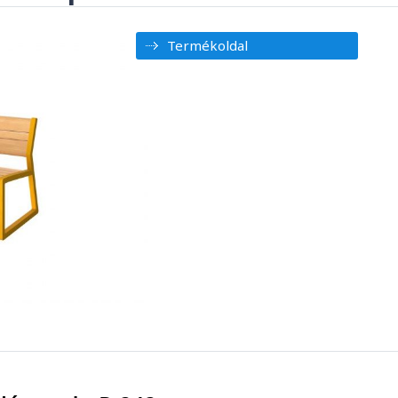
Termékoldal