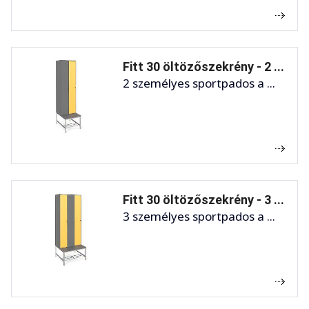
Fitt 30 öltözőszekrény - 2 ...
2 személyes sportpados a ...
Fitt 30 öltözőszekrény - 3 ...
3 személyes sportpados a ...