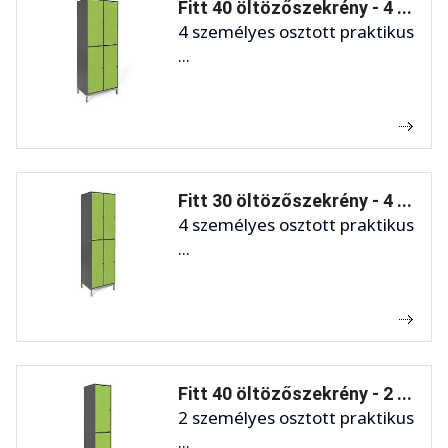
Fitt 40 öltözőszekrény - 4 ...
4 személyes osztott praktikus
...
Fitt 30 öltözőszekrény - 4 ...
4 személyes osztott praktikus
...
Fitt 40 öltözőszekrény - 2 ...
2 személyes osztott praktikus
...