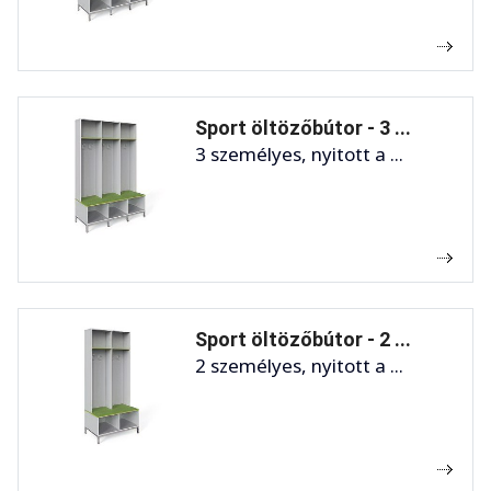
Sport öltözőbútor - 3 ...
3 személyes, nyitott a ...
Sport öltözőbútor - 2 ...
2 személyes, nyitott a ...