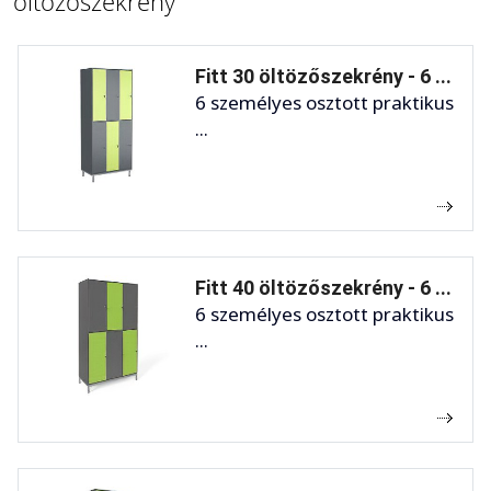
öltözőszekrény
Fitt 30 öltözőszekrény - 6 ...
6 személyes osztott praktikus
...
Fitt 40 öltözőszekrény - 6 ...
6 személyes osztott praktikus
...