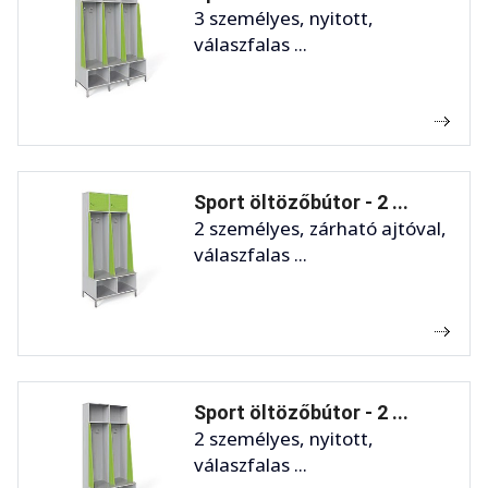
3 személyes, nyitott,
válaszfalas ...
Sport öltözőbútor - 2 ...
2 személyes, zárható ajtóval,
válaszfalas ...
Sport öltözőbútor - 2 ...
2 személyes, nyitott,
válaszfalas ...