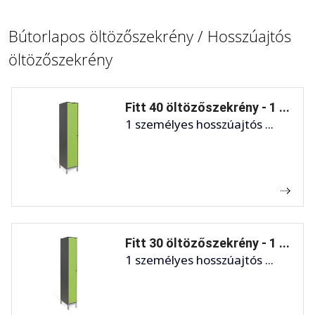
Bútorlapos öltözőszekrény / Hosszúajtós
öltözőszekrény
Fitt 40 öltözőszekrény - 1 ...
1 személyes hosszúajtós ...
Fitt 30 öltözőszekrény - 1 ...
1 személyes hosszúajtós ...