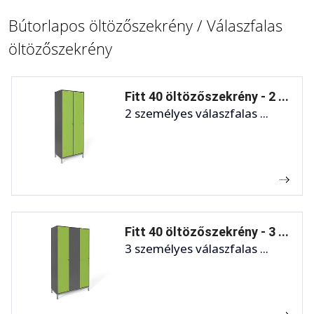
Bútorlapos öltözőszekrény / Válaszfalas
öltözőszekrény
Fitt 40 öltözőszekrény - 2 ...
2 személyes válaszfalas ...
Fitt 40 öltözőszekrény - 3 ...
3 személyes válaszfalas ...