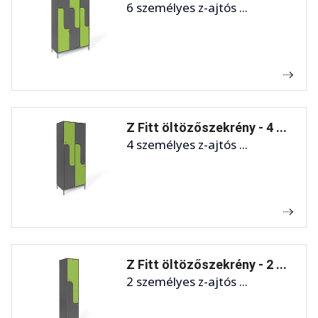
6 személyes z-ajtós ...
Z Fitt öltözőszekrény - 4 ...
4 személyes z-ajtós ...
Z Fitt öltözőszekrény - 2 ...
2 személyes z-ajtós ...