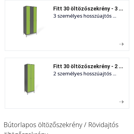
Fitt 30 öltözőszekrény - 3 ...
3 személyes hosszúajtós ...
Fitt 30 öltözőszekrény - 2 ...
2 személyes hosszúajtós ...
Bútorlapos öltözőszekrény / Rövidajtós