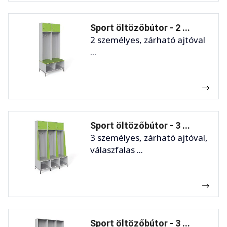
Sport öltözőbútor - 2 ...
2 személyes, zárható ajtóval
...
Sport öltözőbútor - 3 ...
3 személyes, zárható ajtóval,
válaszfalas ...
Sport öltözőbútor - 3 ...