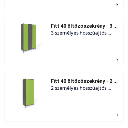
Fitt 40 öltözőszekrény - 3 ...
3 személyes hosszúajtós ...
Fitt 40 öltözőszekrény - 2 ...
2 személyes hosszúajtós ...