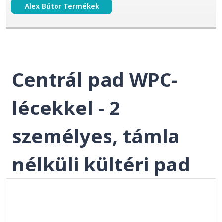
Alex Bútor Termékek
Centrál pad WPC-
lécekkel - 2
személyes, támla
nélküli kültéri pad