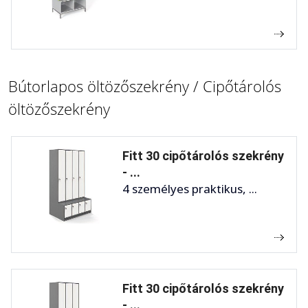
Bútorlapos öltözőszekrény / Cipőtárolós
öltözőszekrény
Fitt 30 cipőtárolós szekrény
- ...
4 személyes praktikus, ...
Fitt 30 cipőtárolós szekrény
- ...