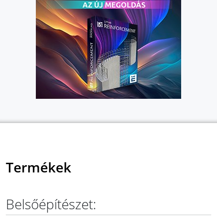
Termékek
Belsőépítészet: