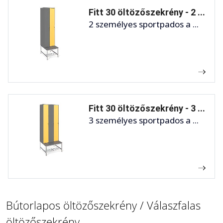
Fitt 30 öltözőszekrény - 2 ...
2 személyes sportpados a ...
Fitt 30 öltözőszekrény - 3 ...
3 személyes sportpados a ...
Bútorlapos öltözőszekrény / Válaszfalas
öltözőszekrény