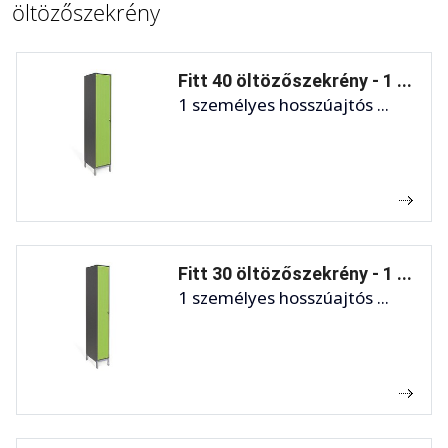
öltözőszekrény
Fitt 40 öltözőszekrény - 1 ...
1 személyes hosszúajtós ...
Fitt 30 öltözőszekrény - 1 ...
1 személyes hosszúajtós ...