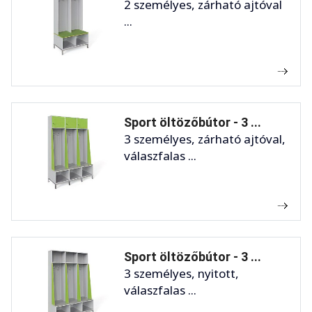
2 személyes, zárható ajtóval
...
Sport öltözőbútor - 3 ...
3 személyes, zárható ajtóval,
válaszfalas ...
Sport öltözőbútor - 3 ...
3 személyes, nyitott,
válaszfalas ...