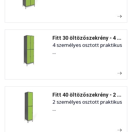
Fitt 30 öltözőszekrény - 4 ...
4 személyes osztott praktikus
...
Fitt 40 öltözőszekrény - 2 ...
2 személyes osztott praktikus
...