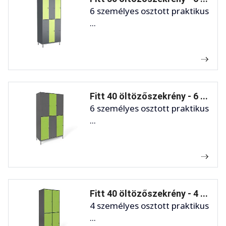
6 személyes osztott praktikus
...
Fitt 40 öltözőszekrény - 6 ...
6 személyes osztott praktikus
...
Fitt 40 öltözőszekrény - 4 ...
4 személyes osztott praktikus
...