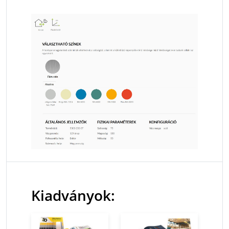
Kiadványok: