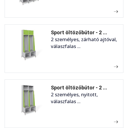
Sport öltözőbútor - 2 ...
2 személyes, zárható ajtóval,
válaszfalas ...
Sport öltözőbútor - 2 ...
2 személyes, nyitott,
válaszfalas ...