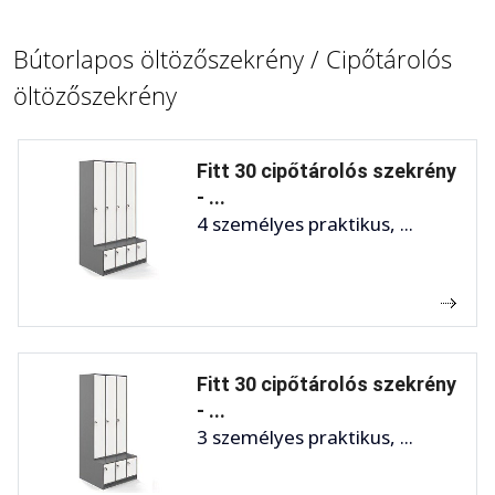
Bútorlapos öltözőszekrény / Cipőtárolós
öltözőszekrény
Fitt 30 cipőtárolós szekrény
- ...
4 személyes praktikus, ...
Fitt 30 cipőtárolós szekrény
- ...
3 személyes praktikus, ...