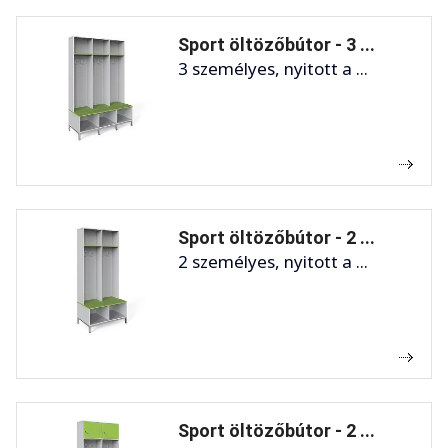
Sport öltözőbútor - 3 ...
3 személyes, nyitott a ...
Sport öltözőbútor - 2 ...
2 személyes, nyitott a ...
Sport öltözőbútor - 2 ...