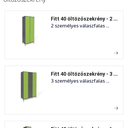
Fitt 40 öltözőszekrény - 2 ...
2 személyes válaszfalas ...
Fitt 40 öltözőszekrény - 3 ...
3 személyes válaszfalas ...