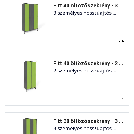
Fitt 40 öltözőszekrény - 3 ...
3 személyes hosszúajtós ...
Fitt 40 öltözőszekrény - 2 ...
2 személyes hosszúajtós ...
Fitt 30 öltözőszekrény - 3 ...
3 személyes hosszúajtós ...