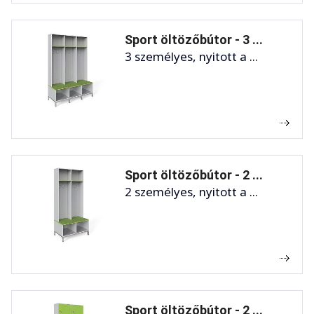
Sport öltözőbútor - 3 ...
3 személyes, nyitott a ...
Sport öltözőbútor - 2 ...
2 személyes, nyitott a ...
Sport öltözőbútor - 2 ...