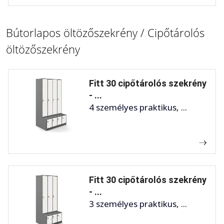
Bútorlapos öltözőszekrény / Cipőtárolós
öltözőszekrény
Fitt 30 cipőtárolós szekrény
- ...
4 személyes praktikus, ...
Fitt 30 cipőtárolós szekrény
- ...
3 személyes praktikus, ...