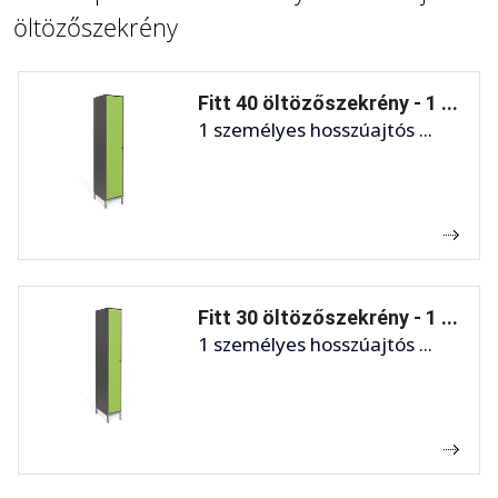
öltözőszekrény
Fitt 40 öltözőszekrény - 1 ...
1 személyes hosszúajtós ...
Fitt 30 öltözőszekrény - 1 ...
1 személyes hosszúajtós ...