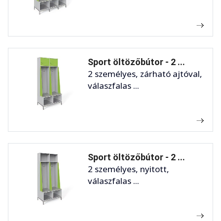
Sport öltözőbútor - 2 ...
2 személyes, zárható ajtóval,
válaszfalas ...
Sport öltözőbútor - 2 ...
2 személyes, nyitott,
válaszfalas ...