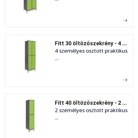
Fitt 30 öltözőszekrény - 4 ...
4 személyes osztott praktikus
...
Fitt 40 öltözőszekrény - 2 ...
2 személyes osztott praktikus
...