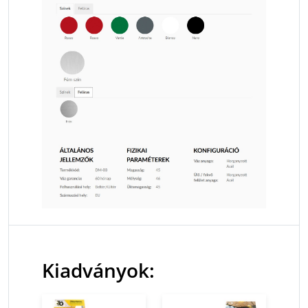
Kiadványok: