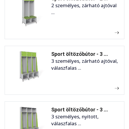
2 személyes, zárható ajtóval
...
Sport öltözőbútor - 3 ...
3 személyes, zárható ajtóval,
válaszfalas ...
Sport öltözőbútor - 3 ...
3 személyes, nyitott,
válaszfalas ...