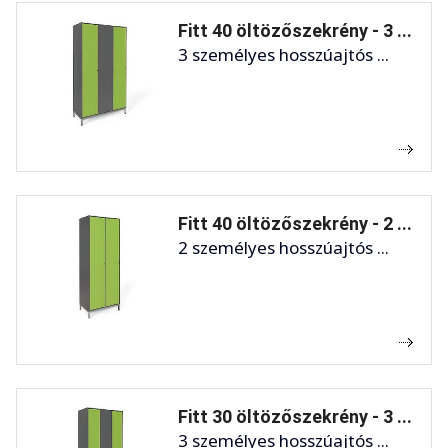
Fitt 40 öltözőszekrény - 3 ...
3 személyes hosszúajtós ...
Fitt 40 öltözőszekrény - 2 ...
2 személyes hosszúajtós ...
Fitt 30 öltözőszekrény - 3 ...
3 személyes hosszúajtós ...