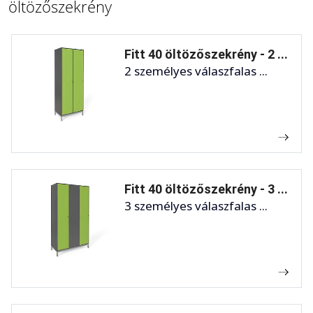
öltözőszekrény
Fitt 40 öltözőszekrény - 2 ...
2 személyes válaszfalas ...
Fitt 40 öltözőszekrény - 3 ...
3 személyes válaszfalas ...