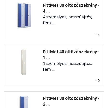
FittMet 30 öltözőszekrény -
4 ...
4 személyes, hosszúajtós,
fém ...
FittMet 40 öltözőszekrény -
1 ...
1 személyes, hosszúajtós,
fém ...
FittMet 30 öltözőszekrény -
2 ...