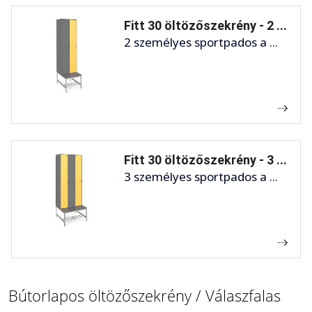
Fitt 30 öltözőszekrény - 2 ...
2 személyes sportpados a ...
Fitt 30 öltözőszekrény - 3 ...
3 személyes sportpados a ...
Bútorlapos öltözőszekrény / Válaszfalas