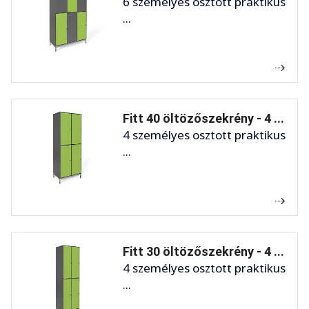
6 személyes osztott praktikus
...
Fitt 40 öltözőszekrény - 4 ...
4 személyes osztott praktikus
...
Fitt 30 öltözőszekrény - 4 ...
4 személyes osztott praktikus
...