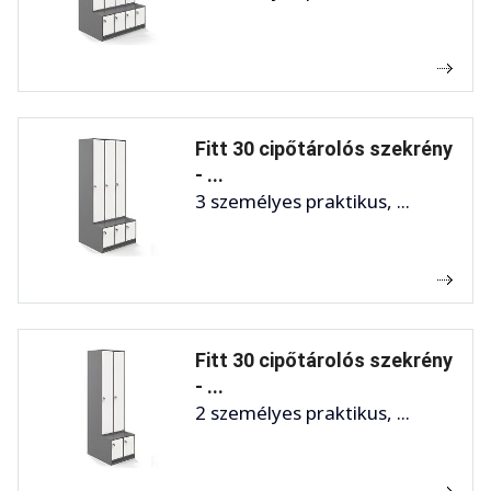
Fitt 30 cipőtárolós szekrény
- ...
3 személyes praktikus, ...
Fitt 30 cipőtárolós szekrény
- ...
2 személyes praktikus, ...