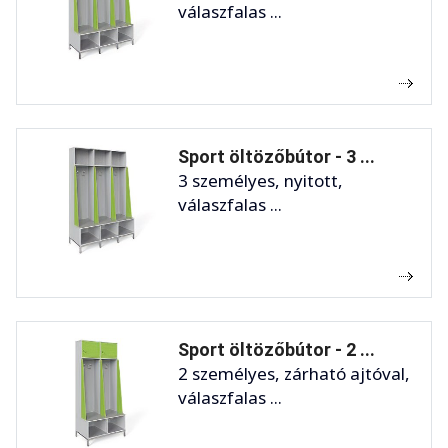
válaszfalas ...
Sport öltözőbútor - 3 ...
3 személyes, nyitott,
válaszfalas ...
Sport öltözőbútor - 2 ...
2 személyes, zárható ajtóval,
válaszfalas ...