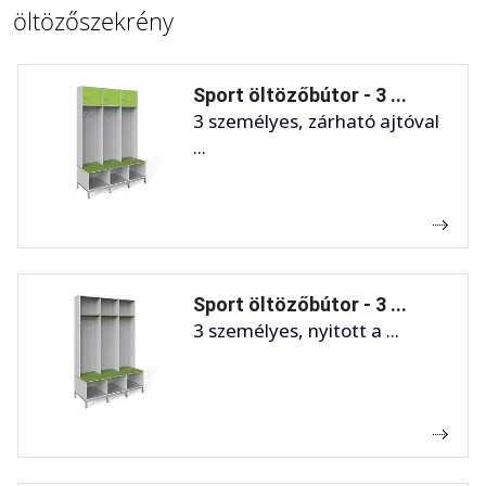
öltözőszekrény
Sport öltözőbútor - 3 ...
3 személyes, zárható ajtóval
...
Sport öltözőbútor - 3 ...
3 személyes, nyitott a ...