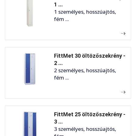
1 ...
1 személyes, hosszúajtós,
fém ...
FittMet 30 öltözőszekrény -
2 ...
2 személyes, hosszúajtós,
fém ...
FittMet 25 öltözőszekrény -
3 ...
3 személyes, hosszúajtós,