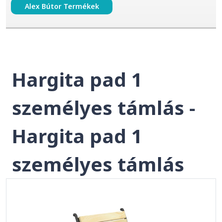
Alex Bútor Termékek
Hargita pad 1
személyes támlás -
Hargita pad 1
személyes támlás