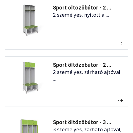
Sport öltözőbútor - 2 ...
2 személyes, nyitott a ...
Sport öltözőbútor - 2 ...
2 személyes, zárható ajtóval
...
Sport öltözőbútor - 3 ...
3 személyes, zárható ajtóval,