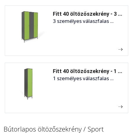
Fitt 40 öltözőszekrény - 3 ...
3 személyes válaszfalas ...
Fitt 40 öltözőszekrény - 1 ...
1 személyes válaszfalas ...
Bútorlapos öltözőszekrény / Sport