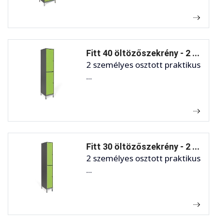
Fitt 40 öltözőszekrény - 2 ...
2 személyes osztott praktikus
...
Fitt 30 öltözőszekrény - 2 ...
2 személyes osztott praktikus
...