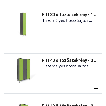
Fitt 30 öltözőszekrény - 1 ...
1 személyes hosszúajtós ...
Fitt 40 öltözőszekrény - 3 ...
3 személyes hosszúajtós ...
Fitt 40 öltözőszekrény - 2 ...