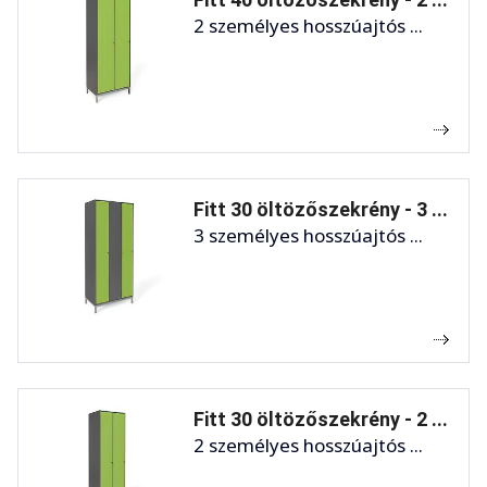
2 személyes hosszúajtós ...
Fitt 30 öltözőszekrény - 3 ...
3 személyes hosszúajtós ...
Fitt 30 öltözőszekrény - 2 ...
2 személyes hosszúajtós ...