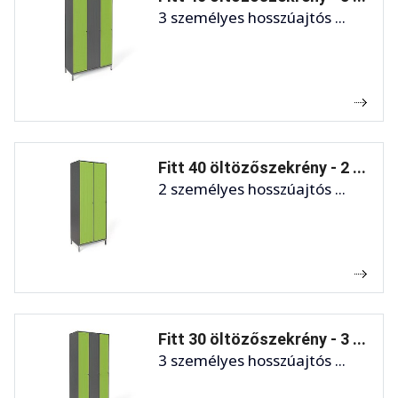
3 személyes hosszúajtós ...
Fitt 40 öltözőszekrény - 2 ...
2 személyes hosszúajtós ...
Fitt 30 öltözőszekrény - 3 ...
3 személyes hosszúajtós ...