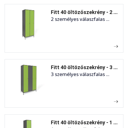
Fitt 40 öltözőszekrény - 2 ...
2 személyes válaszfalas ...
Fitt 40 öltözőszekrény - 3 ...
3 személyes válaszfalas ...
Fitt 40 öltözőszekrény - 1 ...