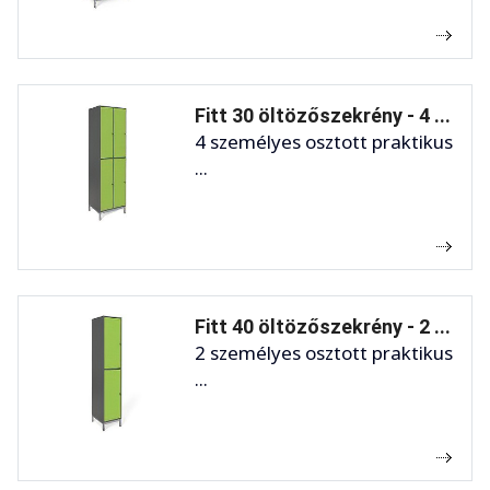
Fitt 30 öltözőszekrény - 4 ...
4 személyes osztott praktikus
...
Fitt 40 öltözőszekrény - 2 ...
2 személyes osztott praktikus
...