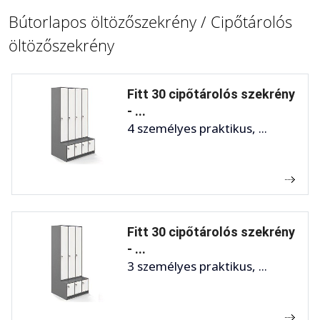
Bútorlapos öltözőszekrény / Cipőtárolós
öltözőszekrény
Fitt 30 cipőtárolós szekrény
- ...
4 személyes praktikus, ...
Fitt 30 cipőtárolós szekrény
- ...
3 személyes praktikus, ...