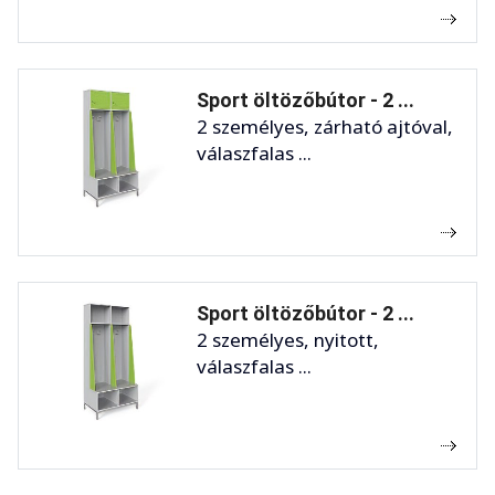
Sport öltözőbútor - 2 ...
2 személyes, zárható ajtóval,
válaszfalas ...
Sport öltözőbútor - 2 ...
2 személyes, nyitott,
válaszfalas ...