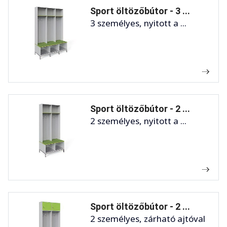
Sport öltözőbútor - 3 ...
3 személyes, nyitott a ...
Sport öltözőbútor - 2 ...
2 személyes, nyitott a ...
Sport öltözőbútor - 2 ...
2 személyes, zárható ajtóval