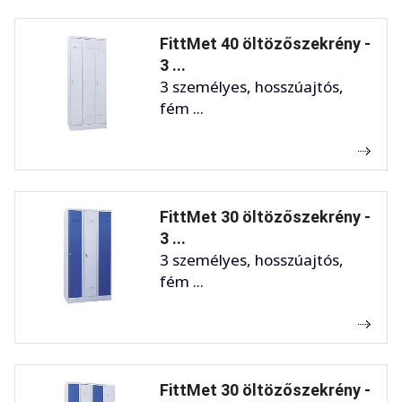
FittMet 40 öltözőszekrény -
3 ...
3 személyes, hosszúajtós,
fém ...
FittMet 30 öltözőszekrény -
3 ...
3 személyes, hosszúajtós,
fém ...
FittMet 30 öltözőszekrény -