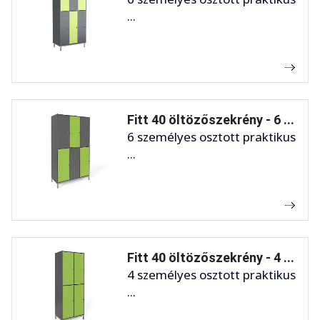
...
Fitt 40 öltözőszekrény - 6 ...
6 személyes osztott praktikus
...
Fitt 40 öltözőszekrény - 4 ...
4 személyes osztott praktikus
...