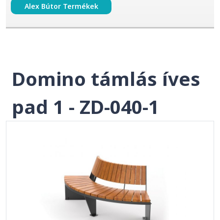
Alex Bútor Termékek
Domino támlás íves
pad 1 - ZD-040-1