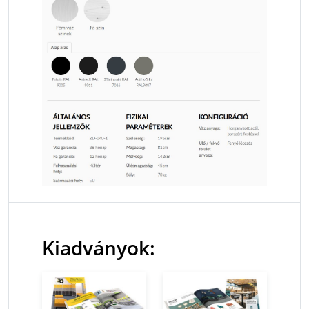
Kiadványok: