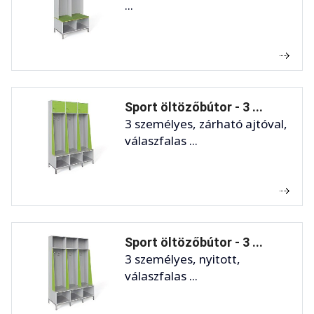
...
Sport öltözőbútor - 3 ...
3 személyes, zárható ajtóval,
válaszfalas ...
Sport öltözőbútor - 3 ...
3 személyes, nyitott,
válaszfalas ...