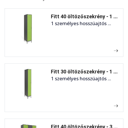
Fitt 40 öltözőszekrény - 1 ...
1 személyes hosszúajtós ...
Fitt 30 öltözőszekrény - 1 ...
1 személyes hosszúajtós ...
Fitt 40 öltözőszekrény - 3 ...