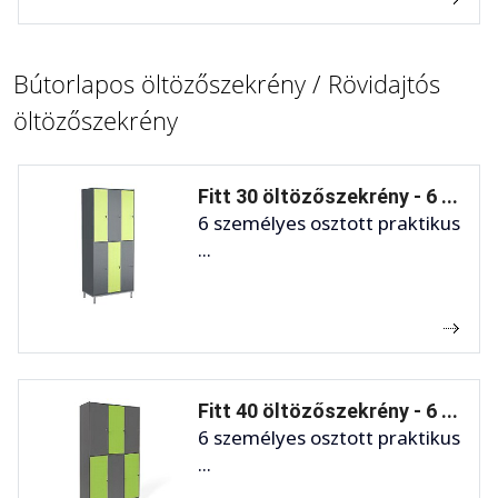
Bútorlapos öltözőszekrény / Rövidajtós
öltözőszekrény
Fitt 30 öltözőszekrény - 6 ...
6 személyes osztott praktikus
...
Fitt 40 öltözőszekrény - 6 ...
6 személyes osztott praktikus
...