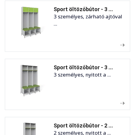
Sport öltözőbútor - 3 ...
3 személyes, zárható ajtóval
...
Sport öltözőbútor - 3 ...
3 személyes, nyitott a ...
Sport öltözőbútor - 2 ...
2 személyes, nyitott a ...