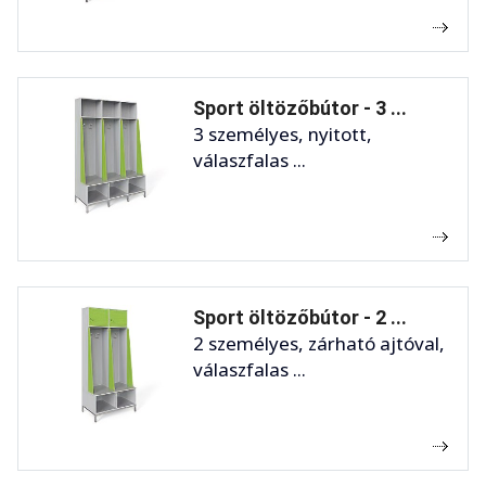
Sport öltözőbútor - 3 ...
3 személyes, nyitott,
válaszfalas ...
Sport öltözőbútor - 2 ...
2 személyes, zárható ajtóval,
válaszfalas ...