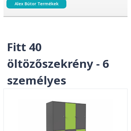
Alex Bútor Termékek
Fitt 40
öltözőszekrény - 6
személyes