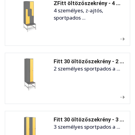
ZFitt öltözőszekrény - 4 ...
4 személyes, z-ajtós,
sportpados ...
Fitt 30 öltözőszekrény - 2 ...
2 személyes sportpados a ...
Fitt 30 öltözőszekrény - 3 ...
3 személyes sportpados a ...