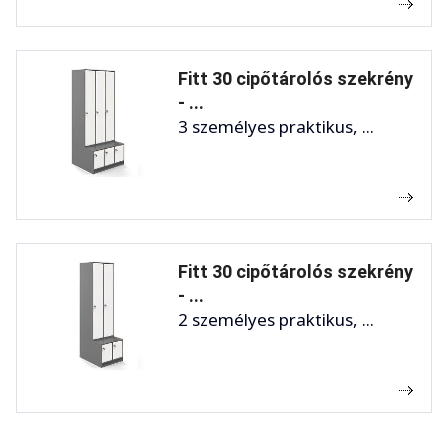
Fitt 30 cipőtárolós szekrény
- ...
3 személyes praktikus, ...
Fitt 30 cipőtárolós szekrény
- ...
2 személyes praktikus, ...