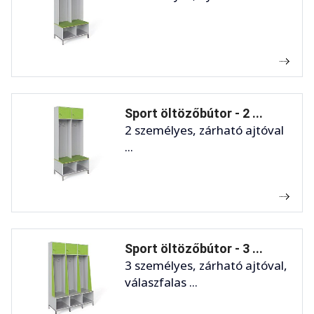
Sport öltözőbútor - 2 ...
2 személyes, zárható ajtóval
...
Sport öltözőbútor - 3 ...
3 személyes, zárható ajtóval,
válaszfalas ...