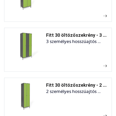
Fitt 30 öltözőszekrény - 3 ...
3 személyes hosszúajtós ...
Fitt 30 öltözőszekrény - 2 ...
2 személyes hosszúajtós ...