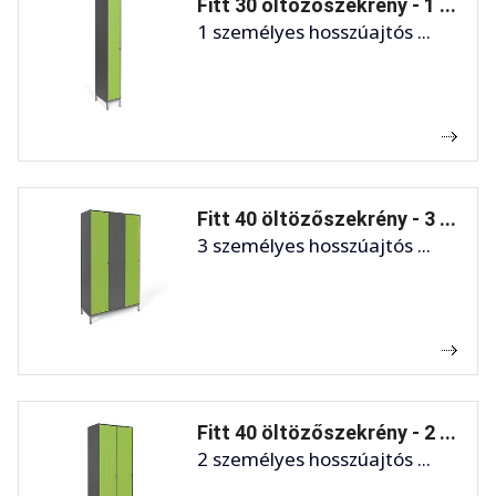
Fitt 30 öltözőszekrény - 1 ...
1 személyes hosszúajtós ...
Fitt 40 öltözőszekrény - 3 ...
3 személyes hosszúajtós ...
Fitt 40 öltözőszekrény - 2 ...
2 személyes hosszúajtós ...