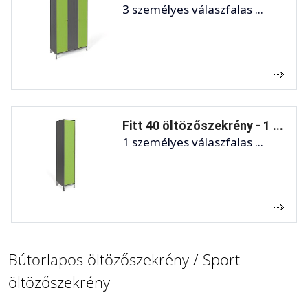
3 személyes válaszfalas ...
Fitt 40 öltözőszekrény - 1 ...
1 személyes válaszfalas ...
Bútorlapos öltözőszekrény / Sport
öltözőszekrény