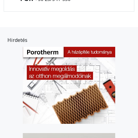
Hirdetés