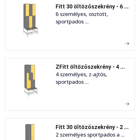
Fitt 30 öltözőszekrény - 6 ...
6 személyes, osztott,
sportpados ...
ZFitt öltözőszekrény - 4 ...
4 személyes, z-ajtós,
sportpados ...
Fitt 30 öltözőszekrény - 2 ...
2 személyes sportpados a ...