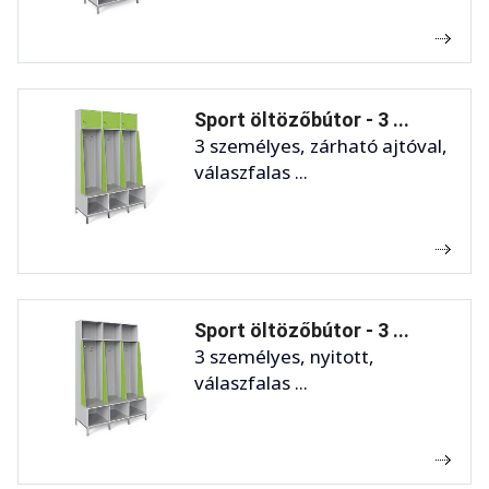
Sport öltözőbútor - 3 ...
3 személyes, zárható ajtóval,
válaszfalas ...
Sport öltözőbútor - 3 ...
3 személyes, nyitott,
válaszfalas ...