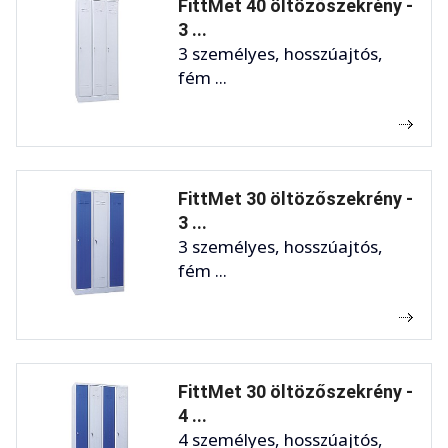
FittMet 40 öltözőszekrény -
3 ...
3 személyes, hosszúajtós,
fém ...
FittMet 30 öltözőszekrény -
3 ...
3 személyes, hosszúajtós,
fém ...
FittMet 30 öltözőszekrény -
4 ...
4 személyes, hosszúajtós,