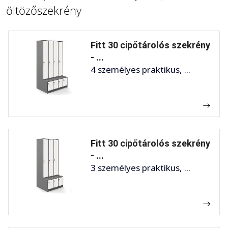
öltözőszekrény
Fitt 30 cipőtárolós szekrény
- ...
4 személyes praktikus, ...
Fitt 30 cipőtárolós szekrény
- ...
3 személyes praktikus, ...