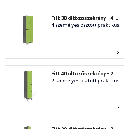
Fitt 30 öltözőszekrény - 4 ...
4 személyes osztott praktikus
...
Fitt 40 öltözőszekrény - 2 ...
2 személyes osztott praktikus
...