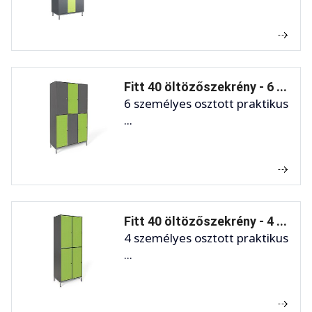
Fitt 40 öltözőszekrény - 6 ...
6 személyes osztott praktikus
...
Fitt 40 öltözőszekrény - 4 ...
4 személyes osztott praktikus
...