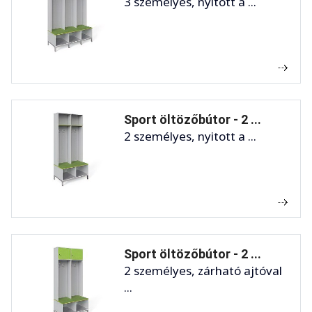
3 személyes, nyitott a ...
Sport öltözőbútor - 2 ...
2 személyes, nyitott a ...
Sport öltözőbútor - 2 ...
2 személyes, zárható ajtóval
...