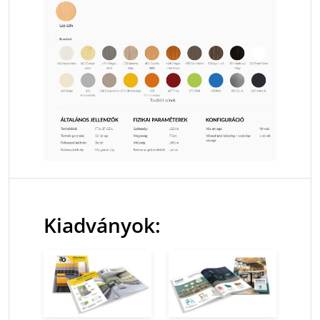
Kiadványok: