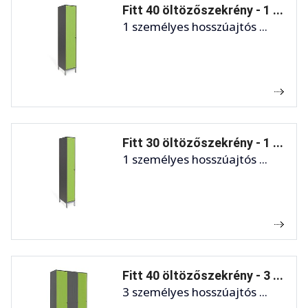
Fitt 40 öltözőszekrény - 1 ...
1 személyes hosszúajtós ...
Fitt 30 öltözőszekrény - 1 ...
1 személyes hosszúajtós ...
Fitt 40 öltözőszekrény - 3 ...
3 személyes hosszúajtós ...