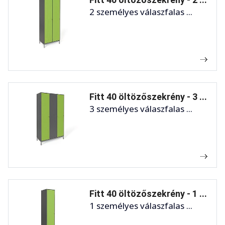
2 személyes válaszfalas ...
Fitt 40 öltözőszekrény - 3 ...
3 személyes válaszfalas ...
Fitt 40 öltözőszekrény - 1 ...
1 személyes válaszfalas ...