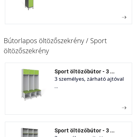
Bútorlapos öltözőszekrény / Sport
öltözőszekrény
Sport öltözőbútor - 3 ...
3 személyes, zárható ajtóval
...
Sport öltözőbútor - 3 ...