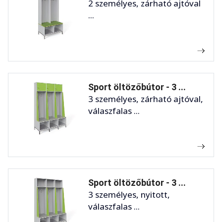
2 személyes, zárható ajtóval
...
Sport öltözőbútor - 3 ...
3 személyes, zárható ajtóval,
válaszfalas ...
Sport öltözőbútor - 3 ...
3 személyes, nyitott,
válaszfalas ...