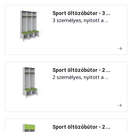
Sport öltözőbútor - 3 ...
3 személyes, nyitott a ...
Sport öltözőbútor - 2 ...
2 személyes, nyitott a ...
Sport öltözőbútor - 2 ...