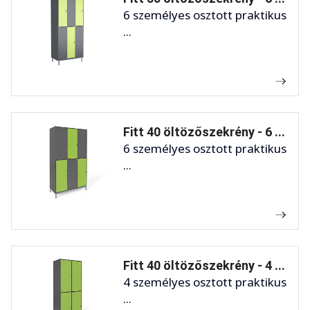
6 személyes osztott praktikus
...
Fitt 40 öltözőszekrény - 6 ...
6 személyes osztott praktikus
...
Fitt 40 öltözőszekrény - 4 ...
4 személyes osztott praktikus
...