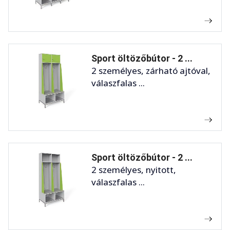
Sport öltözőbútor - 2 ...
2 személyes, zárható ajtóval,
válaszfalas ...
Sport öltözőbútor - 2 ...
2 személyes, nyitott,
válaszfalas ...