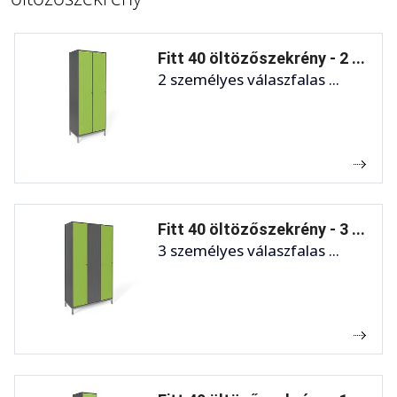
Fitt 40 öltözőszekrény - 2 ...
2 személyes válaszfalas ...
Fitt 40 öltözőszekrény - 3 ...
3 személyes válaszfalas ...