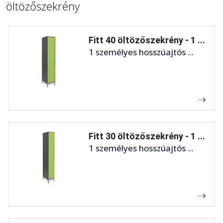
öltözőszekrény
Fitt 40 öltözőszekrény - 1 ...
1 személyes hosszúajtós ...
Fitt 30 öltözőszekrény - 1 ...
1 személyes hosszúajtós ...