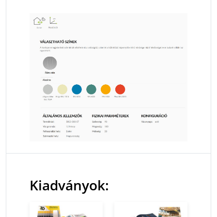
Kiadványok: