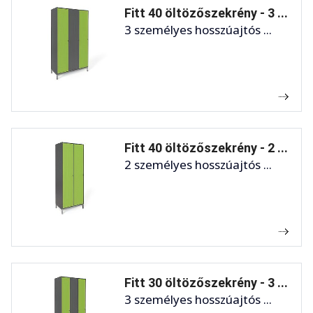
Fitt 40 öltözőszekrény - 3 ...
3 személyes hosszúajtós ...
Fitt 40 öltözőszekrény - 2 ...
2 személyes hosszúajtós ...
Fitt 30 öltözőszekrény - 3 ...
3 személyes hosszúajtós ...