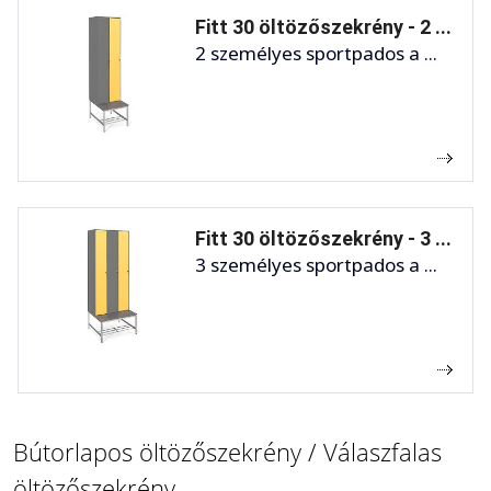
Fitt 30 öltözőszekrény - 2 ...
2 személyes sportpados a ...
Fitt 30 öltözőszekrény - 3 ...
3 személyes sportpados a ...
Bútorlapos öltözőszekrény / Válaszfalas
öltözőszekrény