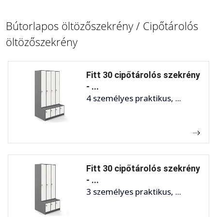
Bútorlapos öltözőszekrény / Cipőtárolós
öltözőszekrény
Fitt 30 cipőtárolós szekrény
- ...
4 személyes praktikus, ...
Fitt 30 cipőtárolós szekrény
- ...
3 személyes praktikus, ...