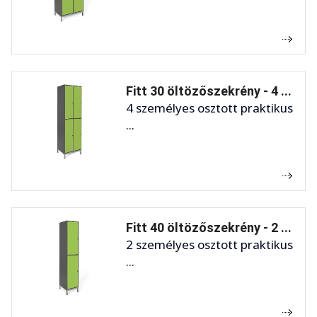
Fitt 30 öltözőszekrény - 4 ...
4 személyes osztott praktikus
...
Fitt 40 öltözőszekrény - 2 ...
2 személyes osztott praktikus
...