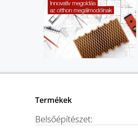
Termékek
Belsőépítészet: