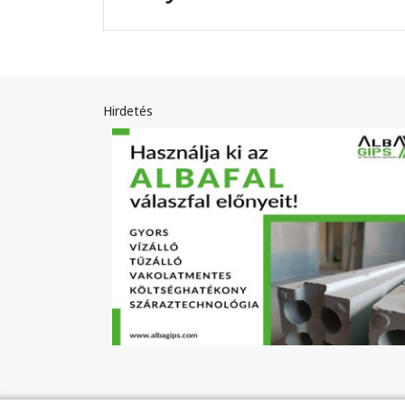
Hirdetés