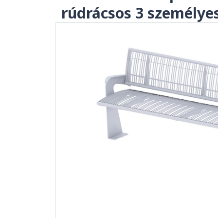
rúdrácsos 3 személye