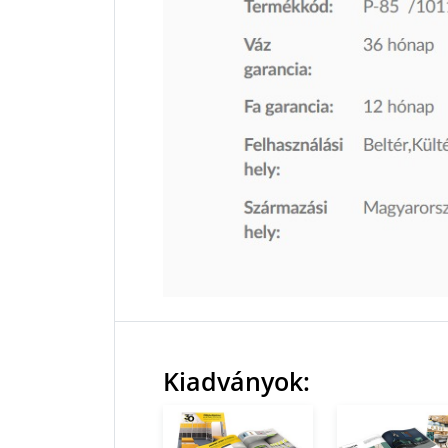
Kiadványok: