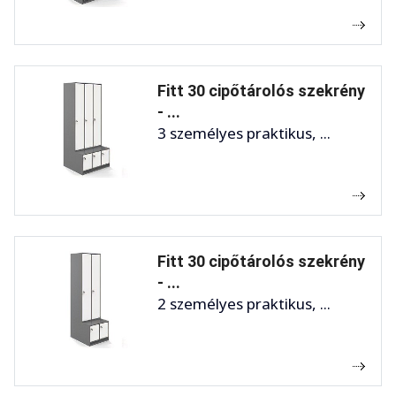
Fitt 30 cipőtárolós szekrény
- ...
3 személyes praktikus, ...
Fitt 30 cipőtárolós szekrény
- ...
2 személyes praktikus, ...