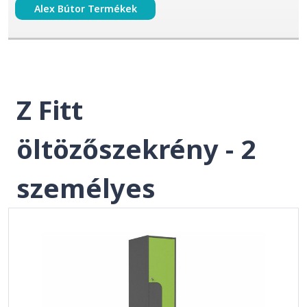
Alex Bútor Termékek
Z Fitt
öltözőszekrény - 2
személyes