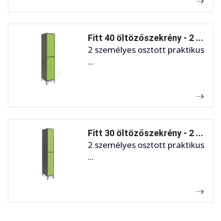
Fitt 40 öltözőszekrény - 2 ...
2 személyes osztott praktikus
...
Fitt 30 öltözőszekrény - 2 ...
2 személyes osztott praktikus
...