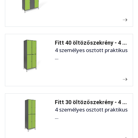
Fitt 40 öltözőszekrény - 4 ...
4 személyes osztott praktikus
...
Fitt 30 öltözőszekrény - 4 ...
4 személyes osztott praktikus
...