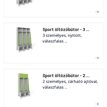
Sport öltözőbútor - 3 ...
3 személyes, nyitott,
válaszfalas ...
Sport öltözőbútor - 2 ...
2 személyes, zárható ajtóval,
válaszfalas ...