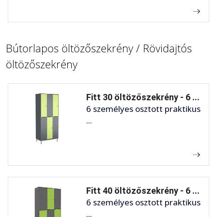
Bútorlapos öltözőszekrény / Rövidajtós
öltözőszekrény
Fitt 30 öltözőszekrény - 6 ...
6 személyes osztott praktikus
...
Fitt 40 öltözőszekrény - 6 ...
6 személyes osztott praktikus
...