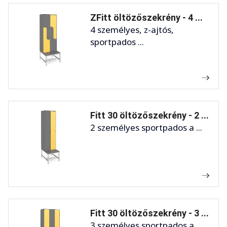
ZFitt öltözőszekrény - 4 ...
4 személyes, z-ajtós,
sportpados ...
Fitt 30 öltözőszekrény - 2 ...
2 személyes sportpados a ...
Fitt 30 öltözőszekrény - 3 ...
3 személyes sportpados a ...