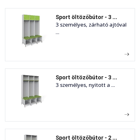
Sport öltözőbútor - 3 ...
3 személyes, zárható ajtóval
...
Sport öltözőbútor - 3 ...
3 személyes, nyitott a ...
Sport öltözőbútor - 2 ...