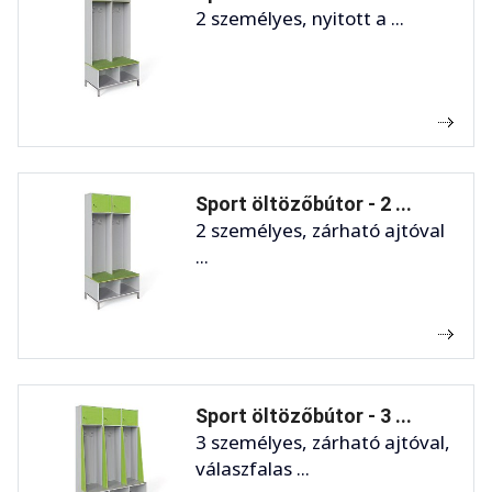
2 személyes, nyitott a ...
Sport öltözőbútor - 2 ...
2 személyes, zárható ajtóval
...
Sport öltözőbútor - 3 ...
3 személyes, zárható ajtóval,
válaszfalas ...