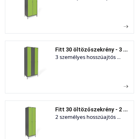
Fitt 30 öltözőszekrény - 3 ...
3 személyes hosszúajtós ...
Fitt 30 öltözőszekrény - 2 ...
2 személyes hosszúajtós ...