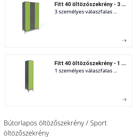
Fitt 40 öltözőszekrény - 3 ...
3 személyes válaszfalas ...
Fitt 40 öltözőszekrény - 1 ...
1 személyes válaszfalas ...
Bútorlapos öltözőszekrény / Sport
öltözőszekrény