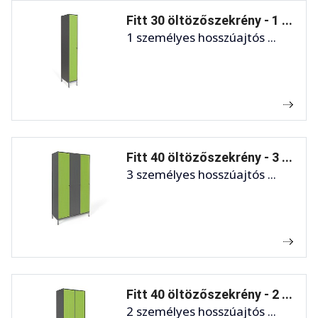
Fitt 30 öltözőszekrény - 1 ...
1 személyes hosszúajtós ...
Fitt 40 öltözőszekrény - 3 ...
3 személyes hosszúajtós ...
Fitt 40 öltözőszekrény - 2 ...
2 személyes hosszúajtós ...