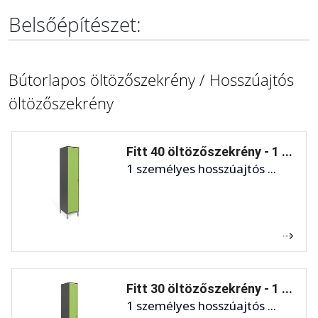
Belsőépítészet:
Bútorlapos öltözőszekrény / Hosszúajtós
öltözőszekrény
Fitt 40 öltözőszekrény - 1 ...
1 személyes hosszúajtós ...
Fitt 30 öltözőszekrény - 1 ...
1 személyes hosszúajtós ...