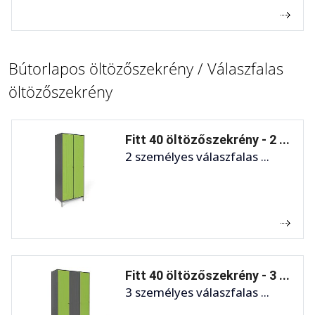
Bútorlapos öltözőszekrény / Válaszfalas
öltözőszekrény
Fitt 40 öltözőszekrény - 2 ...
2 személyes válaszfalas ...
Fitt 40 öltözőszekrény - 3 ...
3 személyes válaszfalas ...