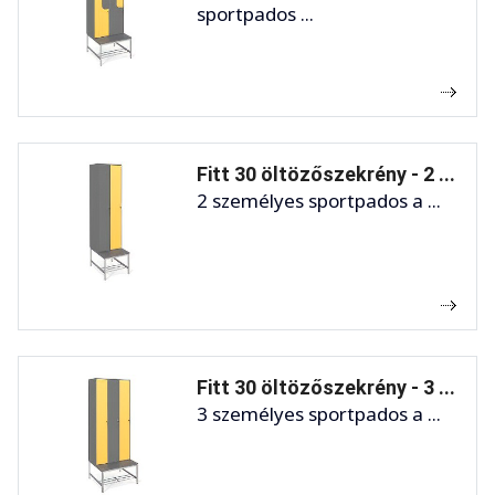
sportpados ...
Fitt 30 öltözőszekrény - 2 ...
2 személyes sportpados a ...
Fitt 30 öltözőszekrény - 3 ...
3 személyes sportpados a ...