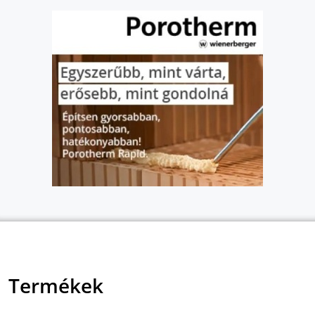
Termékek