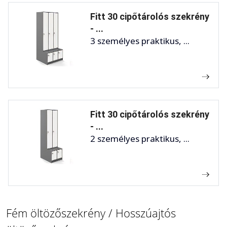
Fitt 30 cipőtárolós szekrény
- ...
3 személyes praktikus, ...
Fitt 30 cipőtárolós szekrény
- ...
2 személyes praktikus, ...
Fém öltözőszekrény / Hosszúajtós