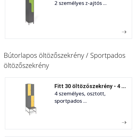
2 személyes z-ajtós ...
Bútorlapos öltözőszekrény / Sportpados
öltözőszekrény
Fitt 30 öltözőszekrény - 4 ...
4 személyes, osztott,
sportpados ...