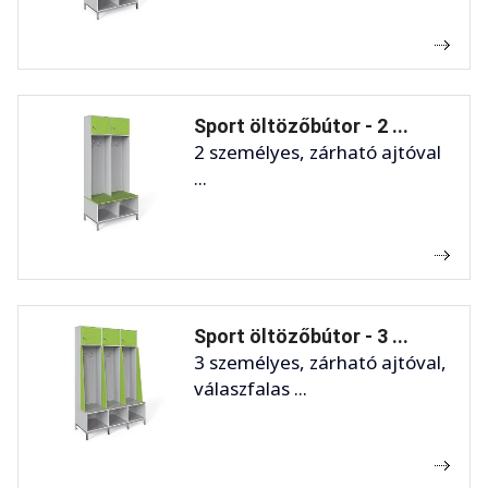
Sport öltözőbútor - 2 ...
2 személyes, zárható ajtóval
...
Sport öltözőbútor - 3 ...
3 személyes, zárható ajtóval,
válaszfalas ...