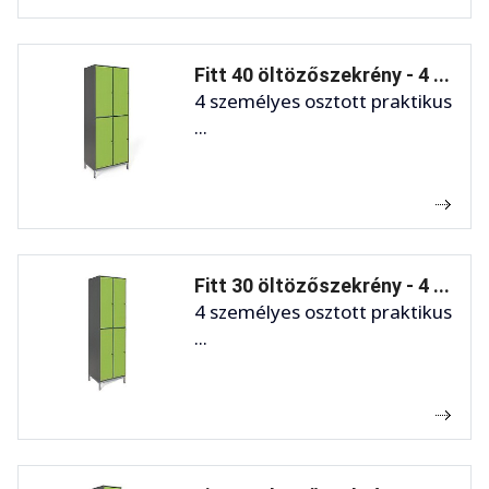
Fitt 40 öltözőszekrény - 4 ...
4 személyes osztott praktikus
...
Fitt 30 öltözőszekrény - 4 ...
4 személyes osztott praktikus
...