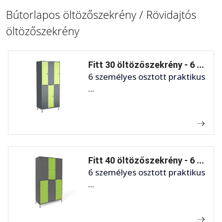
Bútorlapos öltözőszekrény / Rövidajtós
öltözőszekrény
Fitt 30 öltözőszekrény - 6 ...
6 személyes osztott praktikus
...
Fitt 40 öltözőszekrény - 6 ...
6 személyes osztott praktikus
...