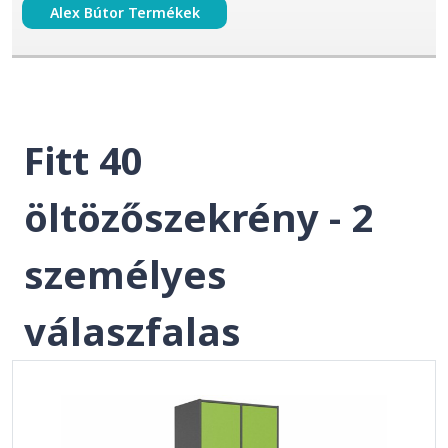
Alex Bútor Termékek
Fitt 40
öltözőszekrény - 2
személyes
válaszfalas