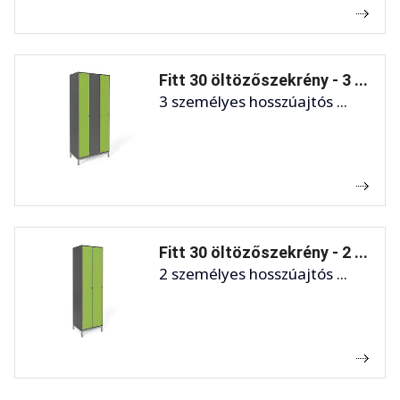
Fitt 30 öltözőszekrény - 3 ...
3 személyes hosszúajtós ...
Fitt 30 öltözőszekrény - 2 ...
2 személyes hosszúajtós ...