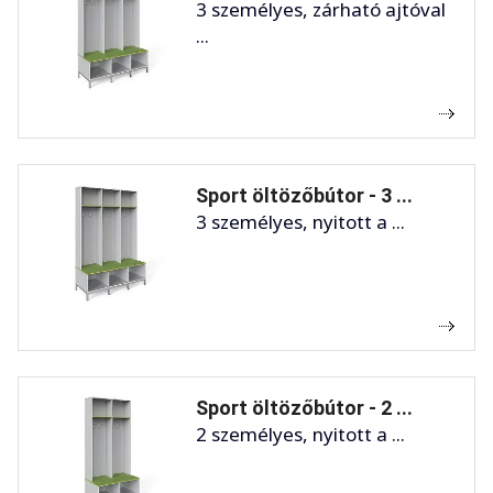
3 személyes, zárható ajtóval
...
Sport öltözőbútor - 3 ...
3 személyes, nyitott a ...
Sport öltözőbútor - 2 ...
2 személyes, nyitott a ...