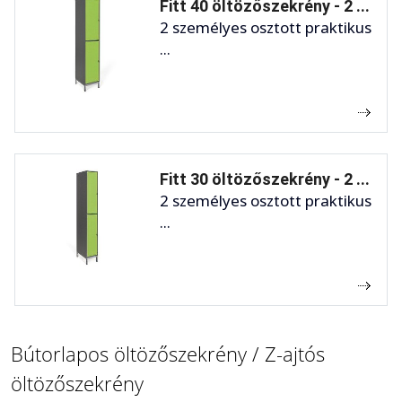
Fitt 40 öltözőszekrény - 2 ...
2 személyes osztott praktikus
...
Fitt 30 öltözőszekrény - 2 ...
2 személyes osztott praktikus
...
Bútorlapos öltözőszekrény / Z-ajtós
öltözőszekrény