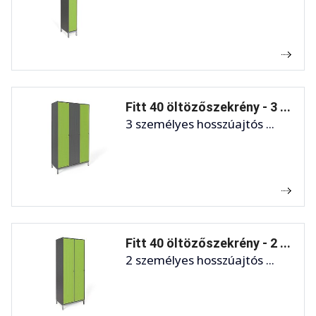
Fitt 40 öltözőszekrény - 3 ...
3 személyes hosszúajtós ...
Fitt 40 öltözőszekrény - 2 ...
2 személyes hosszúajtós ...