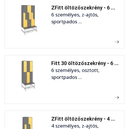
ZFitt öltözőszekrény - 6 ...
6 személyes, z-ajtós,
sportpados ...
Fitt 30 öltözőszekrény - 6 ...
6 személyes, osztott,
sportpados ...
ZFitt öltözőszekrény - 4 ...
4 személyes, z-ajtós,