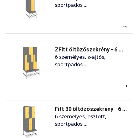
sportpados ...
ZFitt öltözőszekrény - 6 ...
6 személyes, z-ajtós,
sportpados ...
Fitt 30 öltözőszekrény - 6 ...
6 személyes, osztott,
sportpados ...