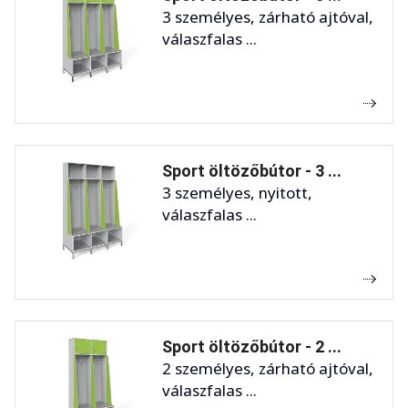
3 személyes, zárható ajtóval,
válaszfalas ...
Sport öltözőbútor - 3 ...
3 személyes, nyitott,
válaszfalas ...
Sport öltözőbútor - 2 ...
2 személyes, zárható ajtóval,
válaszfalas ...