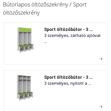
Bútorlapos öltözőszekrény / Sport
öltözőszekrény
Sport öltözőbútor - 3 ...
3 személyes, zárható ajtóval
...
Sport öltözőbútor - 3 ...
3 személyes, nyitott a ...