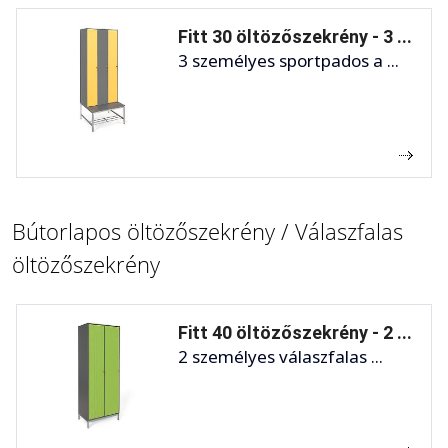
Fitt 30 öltözőszekrény - 3 ...
3 személyes sportpados a ...
Bútorlapos öltözőszekrény / Válaszfalas
öltözőszekrény
Fitt 40 öltözőszekrény - 2 ...
2 személyes válaszfalas ...