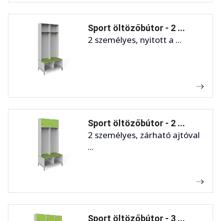
Sport öltözőbútor - 2 ...
2 személyes, nyitott a ...
Sport öltözőbútor - 2 ...
2 személyes, zárható ajtóval
...
Sport öltözőbútor - 3 ...