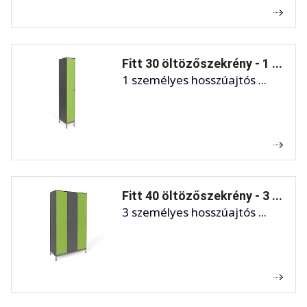
Fitt 30 öltözőszekrény - 1 ...
1 személyes hosszúajtós ...
Fitt 40 öltözőszekrény - 3 ...
3 személyes hosszúajtós ...