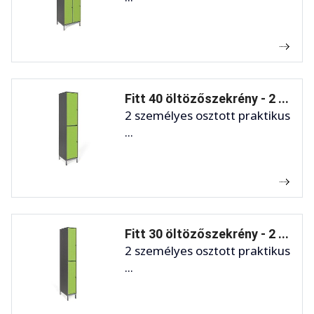
Fitt 40 öltözőszekrény - 2 ...
2 személyes osztott praktikus
...
Fitt 30 öltözőszekrény - 2 ...
2 személyes osztott praktikus
...