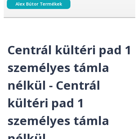
Alex Bútor Termékek
Centrál kültéri pad 1
személyes támla
nélkül - Centrál
kültéri pad 1
személyes támla
nélkül