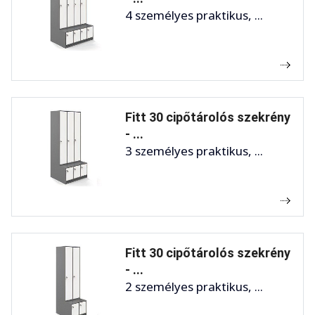
4 személyes praktikus, ...
Fitt 30 cipőtárolós szekrény
- ...
3 személyes praktikus, ...
Fitt 30 cipőtárolós szekrény
- ...
2 személyes praktikus, ...