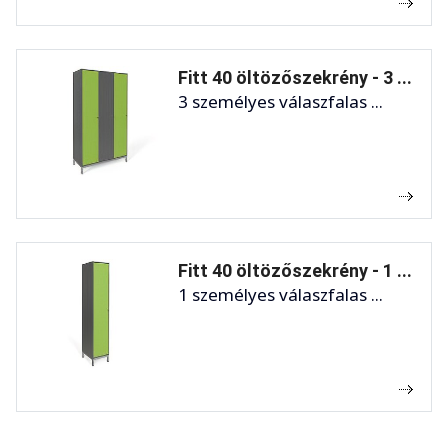
Fitt 40 öltözőszekrény - 3 ...
3 személyes válaszfalas ...
Fitt 40 öltözőszekrény - 1 ...
1 személyes válaszfalas ...