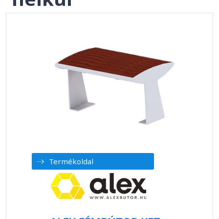
Termékoldal