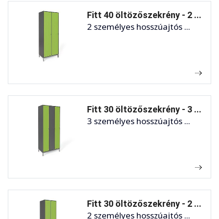
Fitt 40 öltözőszekrény - 2 ...
2 személyes hosszúajtós ...
Fitt 30 öltözőszekrény - 3 ...
3 személyes hosszúajtós ...
Fitt 30 öltözőszekrény - 2 ...
2 személyes hosszúajtós ...