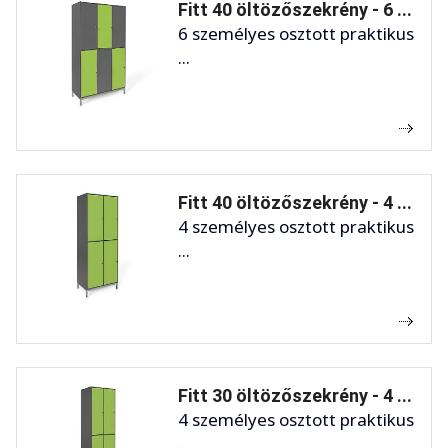
Fitt 40 öltözőszekrény - 6 ...
6 személyes osztott praktikus
...
Fitt 40 öltözőszekrény - 4 ...
4 személyes osztott praktikus
...
Fitt 30 öltözőszekrény - 4 ...
4 személyes osztott praktikus
...